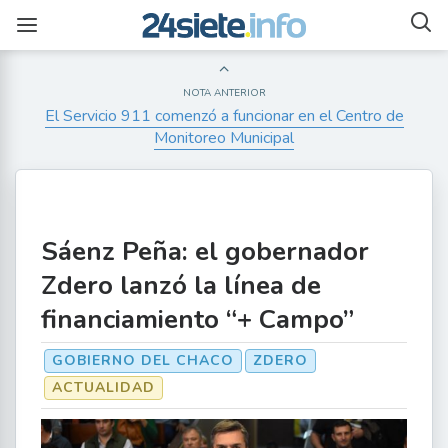
NOTA ANTERIOR
El Servicio 911 comenzó a funcionar en el Centro de
Monitoreo Municipal
Sáenz Peña: el gobernador
Zdero lanzó la línea de
financiamiento “+ Campo”
GOBIERNO DEL CHACO
ZDERO
ACTUALIDAD