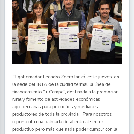
El gobernador Leandro Zdero lanzó, este jueves, en
la sede del INTA de la ciudad termal, la línea de
financiamiento “+ Campo”, destinada a la promoción
rural y fomento de actividades económicas
agropecuarias para pequeños y medianos
productores de toda la provincia. “Para nosotros
representa una palmada de aliento al sector
productivo pero más que nada poder cumplir con la