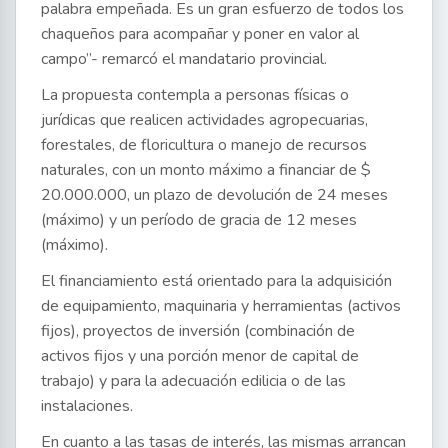
palabra empeñada. Es un gran esfuerzo de todos los
chaqueños para acompañar y poner en valor al
campo”- remarcó el mandatario provincial.
La propuesta contempla a personas físicas o
jurídicas que realicen actividades agropecuarias,
forestales, de floricultura o manejo de recursos
naturales, con un monto máximo a financiar de $
20.000.000, un plazo de devolución de 24 meses
(máximo) y un período de gracia de 12 meses
(máximo).
El financiamiento está orientado para la adquisición
de equipamiento, maquinaria y herramientas (activos
fijos), proyectos de inversión (combinación de
activos fijos y una porción menor de capital de
trabajo) y para la adecuación edilicia o de las
instalaciones.
En cuanto a las tasas de interés, las mismas arrancan