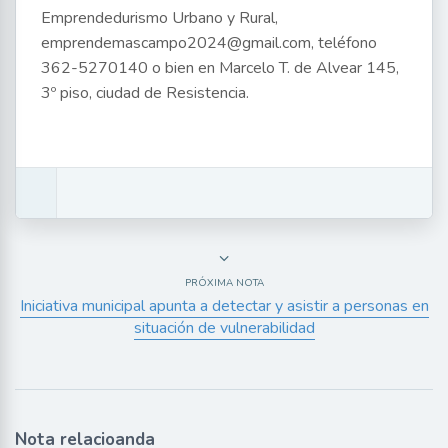
Emprendedurismo Urbano y Rural,
emprendemascampo2024@gmail.com, teléfono
362-5270140 o bien en Marcelo T. de Alvear 145,
3º piso, ciudad de Resistencia.
PRÓXIMA NOTA
Iniciativa municipal apunta a detectar y asistir a personas en
situación de vulnerabilidad
Nota relacioanda