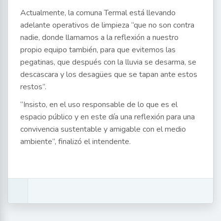
Actualmente, la comuna Termal está llevando
adelante operativos de limpieza “que no son contra
nadie, donde llamamos a la reflexión a nuestro
propio equipo también, para que evitemos las
pegatinas, que después con la lluvia se desarma, se
descascara y los desagües que se tapan ante estos
restos”.
“Insisto, en el uso responsable de lo que es el
espacio público y en este día una reflexión para una
convivencia sustentable y amigable con el medio
ambiente”, finalizó el intendente.