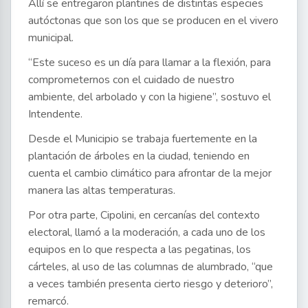
Allí se entregaron plantines de distintas especies
autóctonas que son los que se producen en el vivero
municipal.
“Este suceso es un día para llamar a la flexión, para
comprometernos con el cuidado de nuestro
ambiente, del arbolado y con la higiene”, sostuvo el
Intendente.
Desde el Municipio se trabaja fuertemente en la
plantación de árboles en la ciudad, teniendo en
cuenta el cambio climático para afrontar de la mejor
manera las altas temperaturas.
Por otra parte, Cipolini, en cercanías del contexto
electoral, llamó a la moderación, a cada uno de los
equipos en lo que respecta a las pegatinas, los
cárteles, al uso de las columnas de alumbrado, “que
a veces también presenta cierto riesgo y deterioro”,
remarcó.