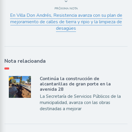
PRÓXIMA NOTA
En Villa Don Andrés, Resistencia avanza con su plan de
mejoramiento de calles de tierra y ripio y la limpieza de
desagües
Nota relacioanda
Continúa la construcción de
alcantarillas de gran porte en la
avenida 28
La Secretaría de Servicios Públicos de la
municipalidad, avanza con las obras
destinadas a mejorar