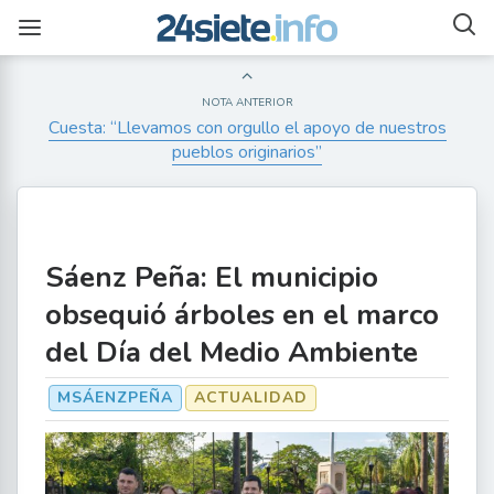
NOTA ANTERIOR
Cuesta: “Llevamos con orgullo el apoyo de nuestros
pueblos originarios”
Sáenz Peña: El municipio
obsequió árboles en el marco
del Día del Medio Ambiente
MSÁENZPEÑA
ACTUALIDAD