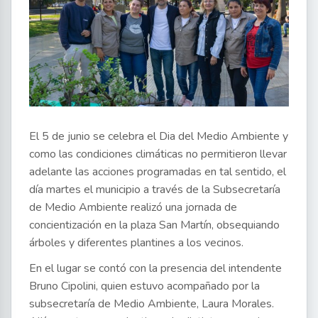
El 5 de junio se celebra el Dia del Medio Ambiente y
como las condiciones climáticas no permitieron llevar
adelante las acciones programadas en tal sentido, el
día martes el municipio a través de la Subsecretaría
de Medio Ambiente realizó una jornada de
concientización en la plaza San Martín, obsequiando
árboles y diferentes plantines a los vecinos.
En el lugar se contó con la presencia del intendente
Bruno Cipolini, quien estuvo acompañado por la
subsecretaría de Medio Ambiente, Laura Morales.