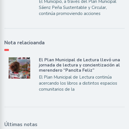
El Municipio, a través del Plan Municipal
Sáenz Peña Sustentable y Circular,
continúa promoviendo acciones
Nota relacioanda
El Plan Municipal de Lectura llevó una
jornada de lectura y concientización al
merendero “Pancita Feliz”
El Plan Municipal de Lectura continúa
acercando los libros a distintos espacios
comunitarios de la
Últimas notas