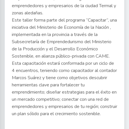
emprendedores y empresarios de la ciudad Termal y
zonas aledañas.
Este taller forma parte del programa “Capacitar”, una
iniciativa del Ministerio de Economía de la Nación ,
implementada en la provincia a través de la
Subsecretaría de Emprendedurismo del Ministerio
de la Producción y el Desarrollo Económico
Sostenible, en alianza público-privada con CAME.
Esta capacitación estará conformada por un ciclo de
4 encuentros, teniendo como capacitador al contador
Marcos Suárez y tiene como objetivos descubrir
herramientas clave para fortalecer tu
emprendimiento; diseñar estrategias para el éxito en
un mercado competitivo; conectar con una red de
emprendedores y empresarios de tu región; construir
un plan sólido para el crecimiento sostenible.