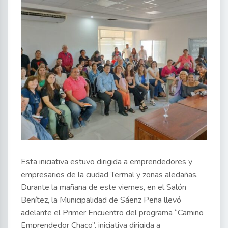
Esta iniciativa estuvo dirigida a emprendedores y
empresarios de la ciudad Termal y zonas aledañas.
Durante la mañana de este viernes, en el Salón
Benítez, la Municipalidad de Sáenz Peña llevó
adelante el Primer Encuentro del programa “Camino
Emprendedor Chaco”, iniciativa dirigida a