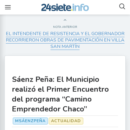
NOTA ANTERIOR
EL INTENDENTE DE RESISTENCIA Y EL GOBERNADOR
RECORRIERON OBRAS DE PAVIMENTACIÓN EN VILLA
SAN MARTÍN
Sáenz Peña: El Municipio
realizó el Primer Encuentro
del programa “Camino
Emprendedor Chaco”
MSÁENZPEÑA
ACTUALIDAD