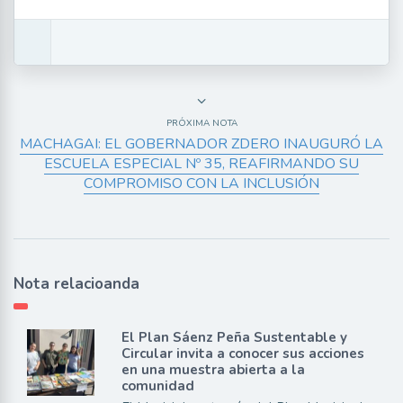
PRÓXIMA NOTA
MACHAGAI: EL GOBERNADOR ZDERO INAUGURÓ LA
ESCUELA ESPECIAL Nº 35, REAFIRMANDO SU
COMPROMISO CON LA INCLUSIÓN
Nota relacioanda
El Plan Sáenz Peña Sustentable y
Circular invita a conocer sus acciones
en una muestra abierta a la
comunidad