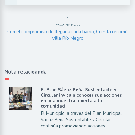
PRÓXIMA NOTA
Con el compromiso de llegar a cada barrio, Cuesta recorrió
Villa Río Negro
Nota relacioanda
El Plan Sáenz Peña Sustentable y
Circular invita a conocer sus acciones
en una muestra abierta a la
comunidad
El Municipio, a través del Plan Municipal
Sáenz Peña Sustentable y Circular,
continúa promoviendo acciones