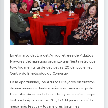
En el marco del Día del Amigo, el área de Adultos
Mayores del municipio organizó una fiesta retro que
tuvo lugar en la tarde del jueves 20 de julio en el
Centro de Empleados de Comercio.
En la oportunidad, los Adultos Mayores disfrutaron
de una merienda, baile y música en vivo a cargo de
Real Star. Además hubo sorteo y se eligió el mejor
look de la época de los 70 y 80. El jurado eligió la
mesa más festiva y los mejores bailarines.