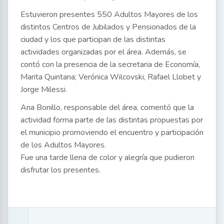
Estuvieron presentes 550 Adultos Mayores de los
distintos Centros de Jubilados y Pensionados de la
ciudad y los que participan de las distintas
actividades organizadas por el área. Además, se
contó con la presencia de la secretaria de Economía,
Marita Quintana; Verónica Wilcovski, Rafael Llobet y
Jorge Milessi.
Ana Bonillo, responsable del área, comentó que la
actividad forma parte de las distintas propuestas por
el municipio promoviendo el encuentro y participación
de los Adultos Mayores.
Fue una tarde llena de color y alegría que pudieron
disfrutar los presentes.