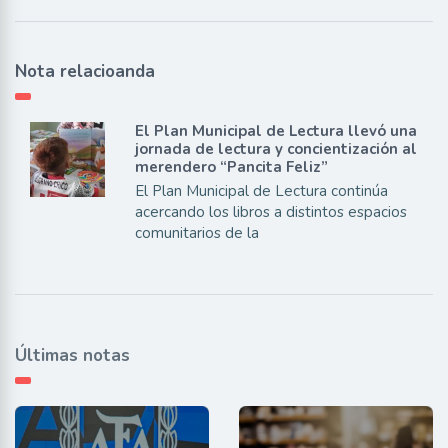
Nota relacioanda
El Plan Municipal de Lectura llevó una
jornada de lectura y concientización al
merendero “Pancita Feliz”
El Plan Municipal de Lectura continúa
acercando los libros a distintos espacios
comunitarios de la
Últimas notas