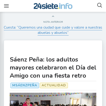
NOTA ANTERIOR
Cuesta: “Queremos una ciudad que cuide y valore a nuestras
abuelas y abuelos”
Sáenz Peña: los adultos
mayores celebraron el Día del
Amigo con una fiesta retro
MSÁENZPEÑA
ACTUALIDAD