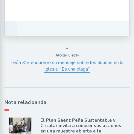
PRÓXIMA NOTA
León XIV endureció su mensaje sobre los abusos en la
Iglesia: “Es una plaga”
Nota relacioanda
El Plan Sáenz Peña Sustentable y
Circular invita a conocer sus acciones
en una muestra abierta a la