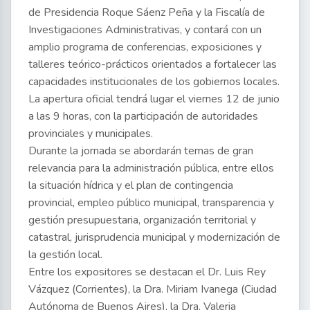
de Presidencia Roque Sáenz Peña y la Fiscalía de
Investigaciones Administrativas, y contará con un
amplio programa de conferencias, exposiciones y
talleres teórico-prácticos orientados a fortalecer las
capacidades institucionales de los gobiernos locales.
La apertura oficial tendrá lugar el viernes 12 de junio
a las 9 horas, con la participación de autoridades
provinciales y municipales.
Durante la jornada se abordarán temas de gran
relevancia para la administración pública, entre ellos
la situación hídrica y el plan de contingencia
provincial, empleo público municipal, transparencia y
gestión presupuestaria, organización territorial y
catastral, jurisprudencia municipal y modernización de
la gestión local.
Entre los expositores se destacan el Dr. Luis Rey
Vázquez (Corrientes), la Dra. Miriam Ivanega (Ciudad
Autónoma de Buenos Aires), la Dra. Valeria