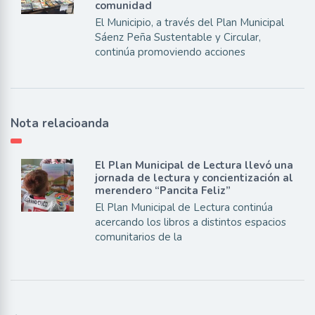
comunidad
El Municipio, a través del Plan Municipal
Sáenz Peña Sustentable y Circular,
continúa promoviendo acciones
Nota relacioanda
El Plan Municipal de Lectura llevó una
jornada de lectura y concientización al
merendero “Pancita Feliz”
El Plan Municipal de Lectura continúa
acercando los libros a distintos espacios
comunitarios de la