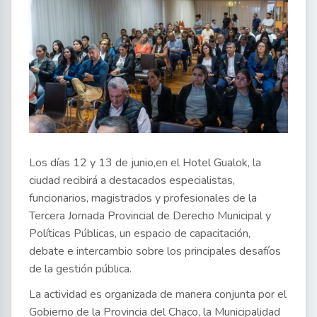
Los días 12 y 13 de junio,en el Hotel Gualok, la
ciudad recibirá a destacados especialistas,
funcionarios, magistrados y profesionales de la
Tercera Jornada Provincial de Derecho Municipal y
Políticas Públicas, un espacio de capacitación,
debate e intercambio sobre los principales desafíos
de la gestión pública.
La actividad es organizada de manera conjunta por el
Gobierno de la Provincia del Chaco, la Municipalidad