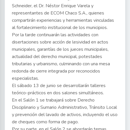
Schneider, el Dr. Néstor Enrique Varela y
representantes de ECOM Chaco S.A., quienes
compartirán experiencias y herramientas vinculadas
al fortalecimiento institucional de los municipios.
Por la tarde continuarán las actividades con
disertaciones sobre acción de lesividad en actos
municipales, garantías de los jueces municipales,
actualidad del derecho municipal, potestades
tributarias y urbanismo, culminando con una mesa
redonda de cierre integrada por reconocidos
especialistas.
El sábado 13 de junio se desarrollarán talleres
teórico-prácticos en dos salones simultáneos.
En el Salón 1 se trabajará sobre Derecho
Disciplinario y Sumario Administrativo, Tránsito Local
y prevención del lavado de activos, incluyendo el uso
de cheques como forma de pago.
Por su parte, en el Salón 2 se abordarán temas