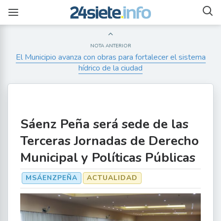
NOTA ANTERIOR
El Municipio avanza con obras para fortalecer el sistema
hídrico de la ciudad
Sáenz Peña será sede de las
Terceras Jornadas de Derecho
Municipal y Políticas Públicas
MSÁENZPEÑA
ACTUALIDAD