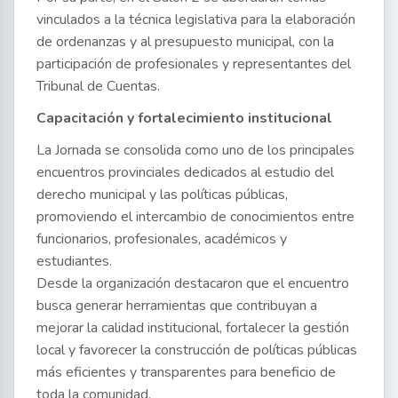
vinculados a la técnica legislativa para la elaboración
de ordenanzas y al presupuesto municipal, con la
participación de profesionales y representantes del
Tribunal de Cuentas.
Capacitación y fortalecimiento institucional
La Jornada se consolida como uno de los principales
encuentros provinciales dedicados al estudio del
derecho municipal y las políticas públicas,
promoviendo el intercambio de conocimientos entre
funcionarios, profesionales, académicos y
estudiantes.
Desde la organización destacaron que el encuentro
busca generar herramientas que contribuyan a
mejorar la calidad institucional, fortalecer la gestión
local y favorecer la construcción de políticas públicas
más eficientes y transparentes para beneficio de
toda la comunidad.