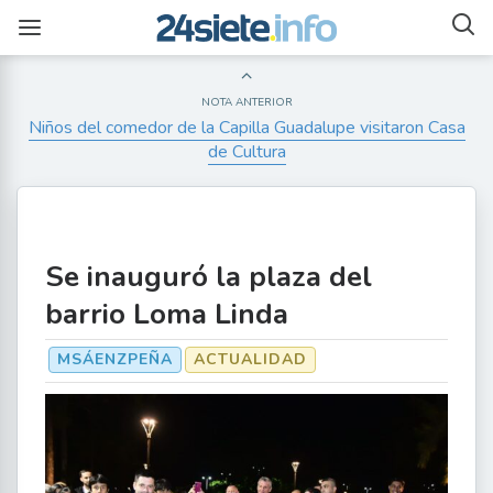
NOTA ANTERIOR
Niños del comedor de la Capilla Guadalupe visitaron Casa
de Cultura
Se inauguró la plaza del
barrio Loma Linda
MSÁENZPEÑA
ACTUALIDAD