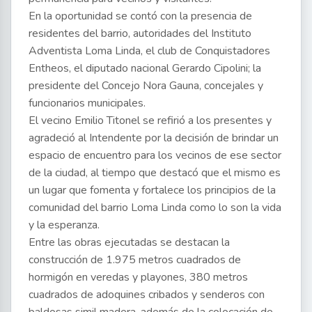
En la oportunidad se contó con la presencia de
residentes del barrio, autoridades del Instituto
Adventista Loma Linda, el club de Conquistadores
Entheos, el diputado nacional Gerardo Cipolini; la
presidente del Concejo Nora Gauna, concejales y
funcionarios municipales.
El vecino Emilio Titonel se refirió a los presentes y
agradeció al Intendente por la decisión de brindar un
espacio de encuentro para los vecinos de ese sector
de la ciudad, al tiempo que destacó que el mismo es
un lugar que fomenta y fortalece los principios de la
comunidad del barrio Loma Linda como lo son la vida
y la esperanza.
Entre las obras ejecutadas se destacan la
construcción de 1.975 metros cuadrados de
hormigón en veredas y playones, 380 metros
cuadrados de adoquines cribados y senderos con