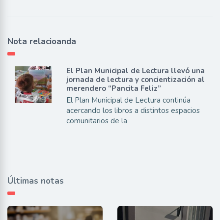
Nota relacioanda
El Plan Municipal de Lectura llevó una
jornada de lectura y concientización al
merendero “Pancita Feliz”
El Plan Municipal de Lectura continúa
acercando los libros a distintos espacios
comunitarios de la
Últimas notas