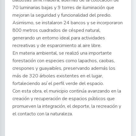
baldosas simil madera, además de la colocación de
70 luminarias bajas y 9 torres de iluminación que
mejoran la seguridad y funcionalidad del predio.
Asimismo, se instalaron 24 bancos y se incorporaron
800 metros cuadrados de césped natural,
generando un entorno ideal para actividades
recreativas y de esparcimiento al aire libre.
En materia ambiental, se realizó una importante
forestación con especies como lapachos, caobas,
crespones y guayaibíes, preservando además los
más de 320 árboles existentes en el lugar,
fortaleciendo así el perfil verde del espacio.
Con esta obra, el municipio continúa avanzando en la
creación y recuperación de espacios públicos que
promueven la integración, el deporte, la recreación y
el contacto con la naturaleza.