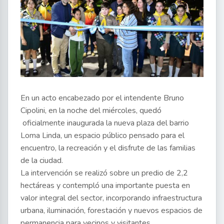
En un acto encabezado por el intendente Bruno
Cipolini, en la noche del miércoles, quedó
oficialmente inaugurada la nueva plaza del barrio
Loma Linda, un espacio público pensado para el
encuentro, la recreación y el disfrute de las familias
de la ciudad.
La intervención se realizó sobre un predio de 2,2
hectáreas y contempló una importante puesta en
valor integral del sector, incorporando infraestructura
urbana, iluminación, forestación y nuevos espacios de
permanencia para vecinos y visitantes.