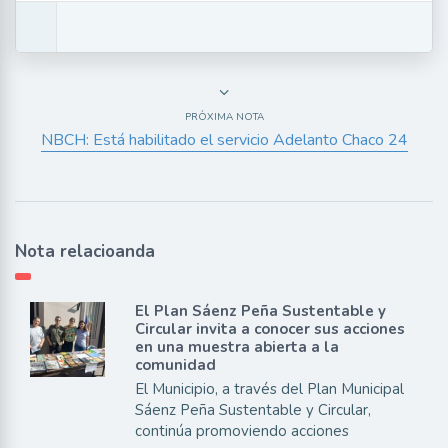
PRÓXIMA NOTA
NBCH: Está habilitado el servicio Adelanto Chaco 24
Nota relacioanda
El Plan Sáenz Peña Sustentable y
Circular invita a conocer sus acciones
en una muestra abierta a la
comunidad
El Municipio, a través del Plan Municipal
Sáenz Peña Sustentable y Circular,
continúa promoviendo acciones