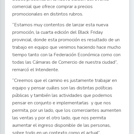
comercial que ofrece comprar a precios
promocionales en distintos rubros.
“Estamos muy contentos de lanzar esta nueva
promoción, la cuarta edición del Black Friday
provincial, donde esta promoción es resultado de un
trabajo en equipo que venimos haciendo hace mucho
tiempo tanto con la Federación Económica como con
todas las Cámaras de Comercio de nuestra ciudad”,
remarcó el Intendente.
“Creemos que el camino es justamente trabajar en
equipo y pensar cuáles son las distintas políticas
públicas y también las actividades que podemos
pensar en conjunto e implementarlas y que nos
permita, por un lado, que los comerciantes aumenten
las ventas y por el otro lado, que nos permita
aumentar el ingreso disponible de las personas,
sobre todo en un contexto como el actual”,