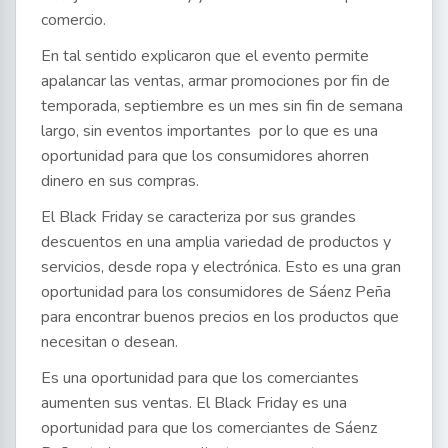
comercio.
En tal sentido explicaron que el evento permite
apalancar las ventas, armar promociones por fin de
temporada, septiembre es un mes sin fin de semana
largo, sin eventos importantes por lo que es una
oportunidad para que los consumidores ahorren
dinero en sus compras.
El Black Friday se caracteriza por sus grandes
descuentos en una amplia variedad de productos y
servicios, desde ropa y electrónica. Esto es una gran
oportunidad para los consumidores de Sáenz Peña
para encontrar buenos precios en los productos que
necesitan o desean.
Es una oportunidad para que los comerciantes
aumenten sus ventas. El Black Friday es una
oportunidad para que los comerciantes de Sáenz