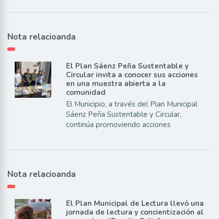
Nota relacioanda
El Plan Sáenz Peña Sustentable y
Circular invita a conocer sus acciones
en una muestra abierta a la
comunidad
El Municipio, a través del Plan Municipal
Sáenz Peña Sustentable y Circular,
continúa promoviendo acciones
Nota relacioanda
El Plan Municipal de Lectura llevó una
jornada de lectura y concientización al