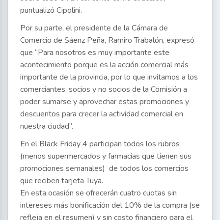
puntualizó Cipolini.
Por su parte, el presidente de la Cámara de
Comercio de Sáenz Peña, Ramiro Trabalón, expresó
que “Para nosotros es muy importante este
acontecimiento porque es la acción comercial más
importante de la provincia, por lo que invitamos a los
comerciantes, socios y no socios de la Comisión a
poder sumarse y aprovechar estas promociones y
descuentos para crecer la actividad comercial en
nuestra ciudad”.
En el Black Friday 4 participan todos los rubros
(menos supermercados y farmacias que tienen sus
promociones semanales) de todos los comercios
que reciben tarjeta Tuya.
En esta ocasión se ofrecerán cuatro cuotas sin
intereses más bonificación del 10% de la compra (se
refleja en el resumen) y sin costo financiero para el