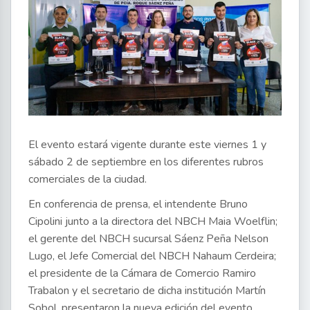
El evento estará vigente durante este viernes 1 y
sábado 2 de septiembre en los diferentes rubros
comerciales de la ciudad.
En conferencia de prensa, el intendente Bruno
Cipolini junto a la directora del NBCH Maia Woelflin;
el gerente del NBCH sucursal Sáenz Peña Nelson
Lugo, el Jefe Comercial del NBCH Nahaum Cerdeira;
el presidente de la Cámara de Comercio Ramiro
Trabalon y el secretario de dicha institución Martín
Sobol, presentaron la nueva edición del evento