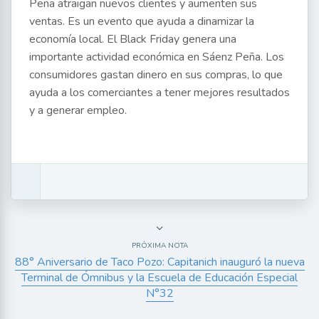
Peña atraigan nuevos clientes y aumenten sus
ventas. Es un evento que ayuda a dinamizar la
economía local. El Black Friday genera una
importante actividad económica en Sáenz Peña. Los
consumidores gastan dinero en sus compras, lo que
ayuda a los comerciantes a tener mejores resultados
y a generar empleo.
PRÓXIMA NOTA
88° Aniversario de Taco Pozo: Capitanich inauguró la nueva
Terminal de Ómnibus y la Escuela de Educación Especial
N°32