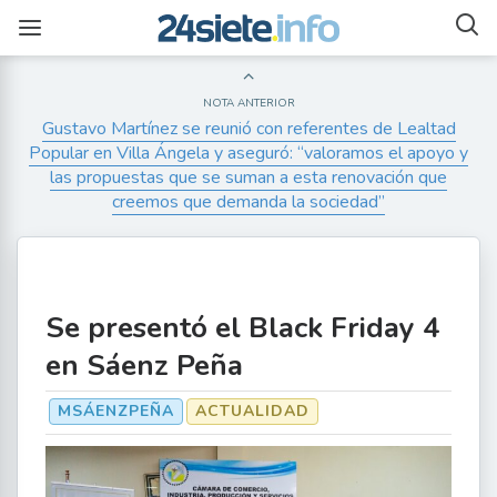
NOTA ANTERIOR
Gustavo Martínez se reunió con referentes de Lealtad
Popular en Villa Ángela y aseguró: “valoramos el apoyo y
las propuestas que se suman a esta renovación que
creemos que demanda la sociedad”
Se presentó el Black Friday 4
en Sáenz Peña
MSÁENZPEÑA
ACTUALIDAD