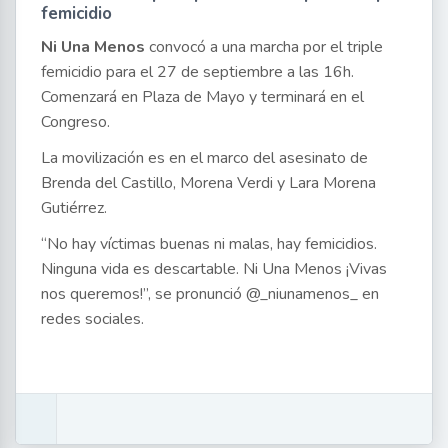
femicidio
Ni Una Menos
convocó a una marcha por el triple
femicidio para el 27 de septiembre a las 16h.
Comenzará en Plaza de Mayo y terminará en el
Congreso.
La movilización es en el marco del asesinato de
Brenda del Castillo, Morena Verdi y Lara Morena
Gutiérrez.
“No hay víctimas buenas ni malas, hay femicidios.
Ninguna vida es descartable. Ni Una Menos ¡Vivas
nos queremos!”, se pronunció @_niunamenos_ en
redes sociales.