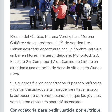
Brenda del Castillo, Morena Verdi y Lara Morena
Gutiérrez desaparecieron el 19 de septiembre.
Habían acordado encontrarse con un hombre para ir a
un bar en Flores. Partieron desde el Monoblock 20,
Escalera 25, Complejo 17 de Camino de Cintura,en
dirección a una estación de servicio situada en Ciudad
Evita.
Sus cuerpos fueron encontrados el pasado miércoles
y fueron trasladados a la morgue para llevar a cabo
la autopsia. La camioneta blanca a la que las jóvenes
se subieron el viernes apareció incendiada.
Convocatoria para pedir Justicia por el triple