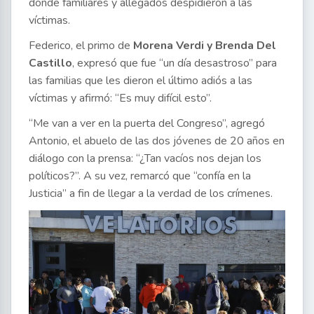
donde familiares y allegados despidieron a las
víctimas.
Federico, el primo de
Morena Verdi y Brenda Del
Castillo
, expresó que fue “un día desastroso” para
las familias que les dieron el último adiós a las
víctimas y afirmó: “Es muy difícil esto”.
“Me van a ver en la puerta del Congreso”, agregó
Antonio, el abuelo de las dos jóvenes de 20 años en
diálogo con la prensa: “¿Tan vacíos nos dejan los
políticos?”. A su vez, remarcó que “confía en la
Justicia” a fin de llegar a la verdad de los crímenes.