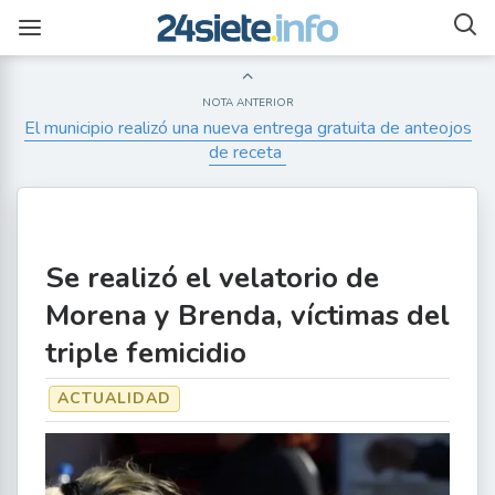
NOTA ANTERIOR
El municipio realizó una nueva entrega gratuita de anteojos
de receta
Se realizó el velatorio de
Morena y Brenda, víctimas del
triple femicidio
ACTUALIDAD