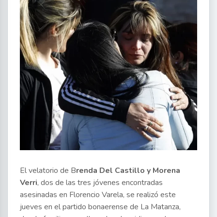
El velatorio de B
renda Del Castillo y Morena
Verri
, dos de las tres jóvenes encontradas
asesinadas en Florencio Varela, se realizó este
jueves en el partido bonaerense de La Matanza,