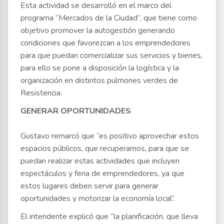
Esta actividad se desarrolló en el marco del
programa “Mercados de la Ciudad”, que tiene como
objetivo promover la autogestión generando
condiciones que favorezcan a los emprendedores
para que puedan comercializar sus servicios y bienes,
para ello se pone a disposición la logística y la
organización en distintos pulmones verdes de
Resistencia.
GENERAR OPORTUNIDADES
Gustavo remarcó que “es positivo aprovechar estos
espacios públicos, que recuperamos, para que se
puedan realizar estas actividades que incluyen
espectáculos y feria de emprendedores, ya que
estos lugares deben servir para generar
oportunidades y motorizar la economía local”.
El intendente explicó que “la planificación, que lleva