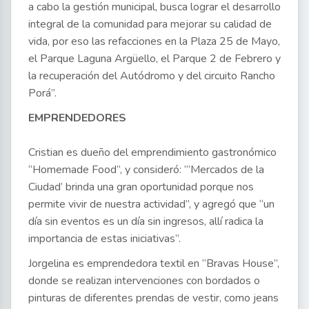
a cabo la gestión municipal, busca lograr el desarrollo
integral de la comunidad para mejorar su calidad de
vida, por eso las refacciones en la Plaza 25 de Mayo,
el Parque Laguna Argüello, el Parque 2 de Febrero y
la recuperación del Autódromo y del circuito Rancho
Porá”.
EMPRENDEDORES
Cristian es dueño del emprendimiento gastronómico
“Homemade Food”, y consideró: “’Mercados de la
Ciudad’ brinda una gran oportunidad porque nos
permite vivir de nuestra actividad”, y agregó que “un
día sin eventos es un día sin ingresos, allí radica la
importancia de estas iniciativas”.
Jorgelina es emprendedora textil en “Bravas House”,
donde se realizan intervenciones con bordados o
pinturas de diferentes prendas de vestir, como jeans