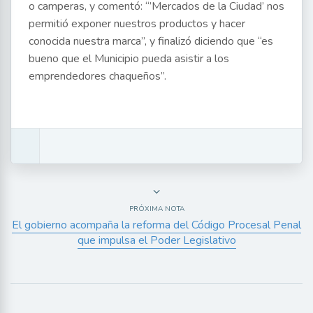
o camperas, y comentó: “’Mercados de la Ciudad’ nos
permitió exponer nuestros productos y hacer
conocida nuestra marca”, y finalizó diciendo que “es
bueno que el Municipio pueda asistir a los
emprendedores chaqueños”.
PRÓXIMA NOTA
El gobierno acompaña la reforma del Código Procesal Penal
que impulsa el Poder Legislativo