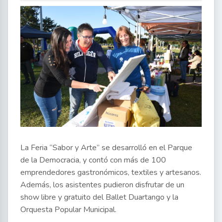
La Feria “Sabor y Arte” se desarrolló en el Parque
de la Democracia, y contó con más de 100
emprendedores gastronómicos, textiles y artesanos.
Además, los asistentes pudieron disfrutar de un
show libre y gratuito del Ballet Duartango y la
Orquesta Popular Municipal.