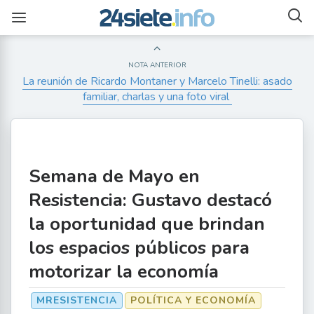
NOTA ANTERIOR
La reunión de Ricardo Montaner y Marcelo Tinelli: asado
familiar, charlas y una foto viral
Semana de Mayo en
Resistencia: Gustavo destacó
la oportunidad que brindan
los espacios públicos para
motorizar la economía
MRESISTENCIA
POLÍTICA Y ECONOMÍA