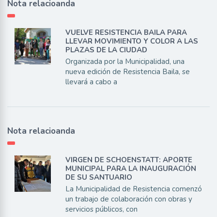
Nota relacioanda
VUELVE RESISTENCIA BAILA PARA
LLEVAR MOVIMIENTO Y COLOR A LAS
PLAZAS DE LA CIUDAD
Organizada por la Municipalidad, una
nueva edición de Resistencia Baila, se
llevará a cabo a
Nota relacioanda
VIRGEN DE SCHOENSTATT: APORTE
MUNICIPAL PARA LA INAUGURACIÓN
DE SU SANTUARIO
La Municipalidad de Resistencia comenzó
un trabajo de colaboración con obras y
servicios públicos, con