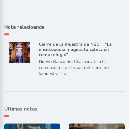
Nota relacioanda
Cierre de la muestra de NBCH: “La
enciclopedia mágica: la colección
como refugio”
Nuevo Banco del Chaco invita a la
comunidad a participar del cierre de
lamuestra “La
Últimas notas