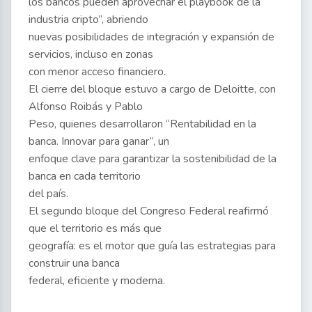
los bancos pueden aprovechar el playbook de la
industria cripto”, abriendo
nuevas posibilidades de integración y expansión de
servicios, incluso en zonas
con menor acceso financiero.
El cierre del bloque estuvo a cargo de Deloitte, con
Alfonso Roibás y Pablo
Peso, quienes desarrollaron “Rentabilidad en la
banca. Innovar para ganar”, un
enfoque clave para garantizar la sostenibilidad de la
banca en cada territorio
del país.
El segundo bloque del Congreso Federal reafirmó
que el territorio es más que
geografía: es el motor que guía las estrategias para
construir una banca
federal, eficiente y moderna.