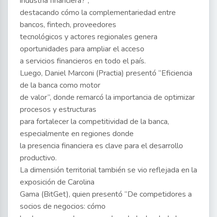
industria financiera?”,
destacando cómo la complementariedad entre
bancos, fintech, proveedores
tecnológicos y actores regionales genera
oportunidades para ampliar el acceso
a servicios financieros en todo el país.
Luego, Daniel Marconi (Practia) presentó “Eficiencia
de la banca como motor
de valor”, donde remarcó la importancia de optimizar
procesos y estructuras
para fortalecer la competitividad de la banca,
especialmente en regiones donde
la presencia financiera es clave para el desarrollo
productivo.
La dimensión territorial también se vio reflejada en la
exposición de Carolina
Gama (BitGet), quien presentó “De competidores a
socios de negocios: cómo