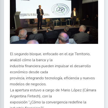
El segundo bloque, enfocado en el eje Territorio,
analizó cómo la banca y la
industria financiera pueden impulsar el desarrollo
económico desde cada
provincia, integrando tecnología, eficiencia y nuevos
modelos de negocios.
La apertura estuvo a cargo de Mario López (Cámara
Argentina Fintech), con la
exposición “¿Cómo la convergencia redefine la