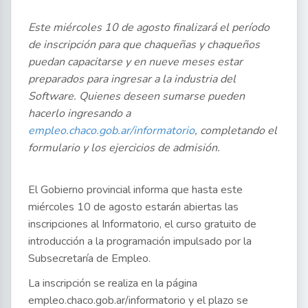
Este miércoles 10 de agosto finalizará el período
de inscripción para que chaqueñas y chaqueños
puedan capacitarse y en nueve meses estar
preparados para ingresar a la industria del
Software. Quienes deseen sumarse pueden
hacerlo ingresando a
empleo.chaco.gob.ar/informatorio
, completando el
formulario y los ejercicios de admisión.
El Gobierno provincial informa que hasta este
miércoles 10 de agosto estarán abiertas las
inscripciones al Informatorio, el curso gratuito de
introducción a la programación impulsado por la
Subsecretaría de Empleo.
La inscripción se realiza en la página
empleo.chaco.gob.ar/informatorio y el plazo se