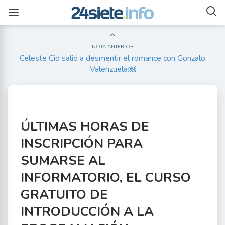
NOTA ANTERIOR
Celeste Cid salió a desmentir el romance con Gonzalo
Valenzuela￼
ÚLTIMAS HORAS DE
INSCRIPCIÓN PARA
SUMARSE AL
INFORMATORIO, EL CURSO
GRATUITO DE
INTRODUCCIÓN A LA