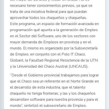
necesario tener conocimientos previos, ya que se
trata de una iniciativa federal para que puedan
aprovechar todos los chaqueños y chaqueñas.
Este programa, un espacio de formación avanzada en
programación qué apunta a la generación de Empleo
en el Sector del Software, uno de los sectores con
mayor demanda de Empleos en provincia y en el
mundo. El mismo es organizado por la Subsecretaría
de Empleo, en conjunto con el Polo IT Chaco,
Globant, la Facultad Regional Resistencia de la UTN
y la Universidad del Chaco Austral (UNCAUS).
“Desde el Gobierno provincial trabajamos para lograr
que el Chaco sea un referente en el Norte Grande en
el desarrollo de esta industria, que el talento
chaqueño no tenga fronteras, y las y los chaqueños
desarrollen software para nuestra provincia y para el
mundo”, sintetizó el subsecretario de Empleo.