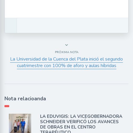
PRÓXIMA NOTA
La Universidad de la Cuenca del Plata inició el segundo
cuatrimestre con 100% de aforo y aulas híbridas
Nota relacioanda
LA EDUVIGIS: LA VICEGOBERNADORA
SCHNEIDER VERIFICÓ LOS AVANCES
DE OBRAS EN EL CENTRO
TERAPÉUTICO