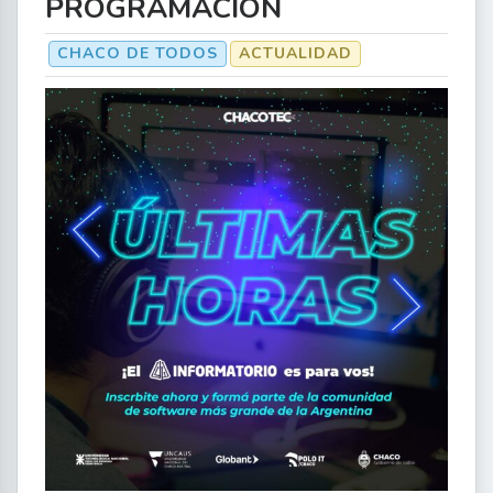
PROGRAMACIÓN
CHACO DE TODOS
ACTUALIDAD