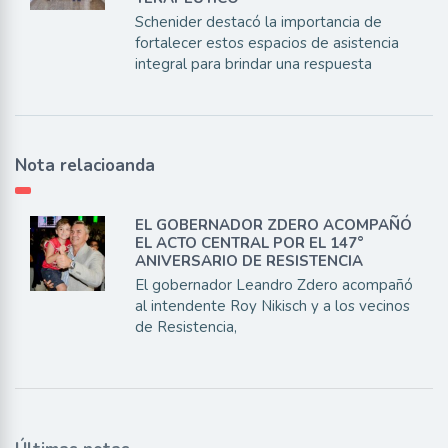
Schenider destacó la importancia de
fortalecer estos espacios de asistencia
integral para brindar una respuesta
Nota relacioanda
EL GOBERNADOR ZDERO ACOMPAÑÓ
EL ACTO CENTRAL POR EL 147°
ANIVERSARIO DE RESISTENCIA
El gobernador Leandro Zdero acompañó
al intendente Roy Nikisch y a los vecinos
de Resistencia,