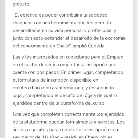
gratuito.
“El objetivo es poder contribuir a la sociedad
chaqueña con una herramienta que les permita
desarrollarse en su vida personal y profesional, y
junto con esto potenciar el desarrollo de la economía
del conocimiento en Chaco”, amplió Cepeda.
Las y los interesados en capacitarse para el Empleo
en el sector deberán completar la inscripción que
cuenta con dos pasos: En primer lugar, completando
el formulario de inscripción disponible en
empleo.chaco.gob.ar/informatorio, y en segundo
lugar, completando el desafío de lógica de cuatro
ejercicios dentro de la plataforma del curso.
Una vez que completen correctamente los ejercicios
de la plataforma quedan formalmente inscriptos. Los
únicos requisitos para completar la inscripción son:
ser mayor de 18 años y residir en Chaco. No es