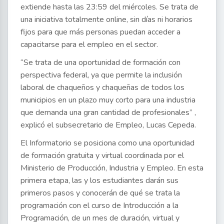
extiende hasta las 23:59 del miércoles. Se trata de
una iniciativa totalmente online, sin días ni horarios
fijos para que más personas puedan acceder a
capacitarse para el empleo en el sector.
“Se trata de una oportunidad de formación con
perspectiva federal, ya que permite la inclusión
laboral de chaqueños y chaqueñas de todos los
municipios en un plazo muy corto para una industria
que demanda una gran cantidad de profesionales” ,
explicó el subsecretario de Empleo, Lucas Cepeda.
El Informatorio se posiciona como una oportunidad
de formación gratuita y virtual coordinada por el
Ministerio de Producción, Industria y Empleo. En esta
primera etapa, las y los estudiantes darán sus
primeros pasos y conocerán de qué se trata la
programación con el curso de Introducción a la
Programación, de un mes de duración, virtual y