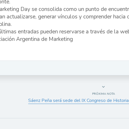
nte.
arketing Day se consolida como un punto de encuentr
an actualizarse, generar vínculos y comprender hacia
plina.
últimas entradas pueden reservarse a través de la web 
iación Argentina de Marketing
PRÓXIMA NOTA
Sáenz Peña será sede del IX Congreso de Historia