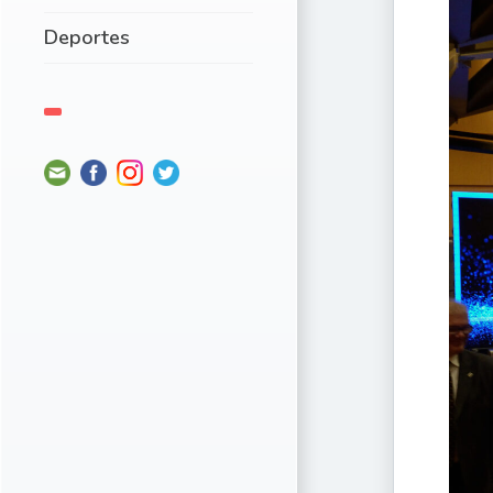
Deportes