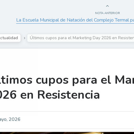
NOTA ANTERIOR
La Escuela Municipal de Natación del Complejo Termal par
ctualidad
Últimos cupos para el Marketing Day 2026 en Resisten
timos cupos para el Ma
26 en Resistencia
ayo, 2026