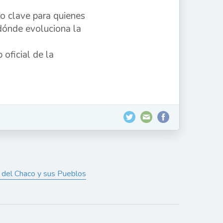
o clave para quienes
 dónde evoluciona la
oficial de la
 del Chaco y sus Pueblos