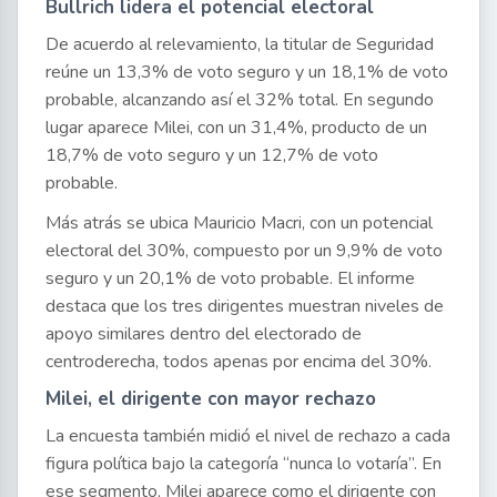
Bullrich lidera el potencial electoral
De acuerdo al relevamiento, la titular de Seguridad
reúne un 13,3% de voto seguro y un 18,1% de voto
probable, alcanzando así el 32% total. En segundo
lugar aparece Milei, con un 31,4%, producto de un
18,7% de voto seguro y un 12,7% de voto
probable.
Más atrás se ubica Mauricio Macri, con un potencial
electoral del 30%, compuesto por un 9,9% de voto
seguro y un 20,1% de voto probable. El informe
destaca que los tres dirigentes muestran niveles de
apoyo similares dentro del electorado de
centroderecha, todos apenas por encima del 30%.
Milei, el dirigente con mayor rechazo
La encuesta también midió el nivel de rechazo a cada
figura política bajo la categoría “nunca lo votaría”. En
ese segmento, Milei aparece como el dirigente con