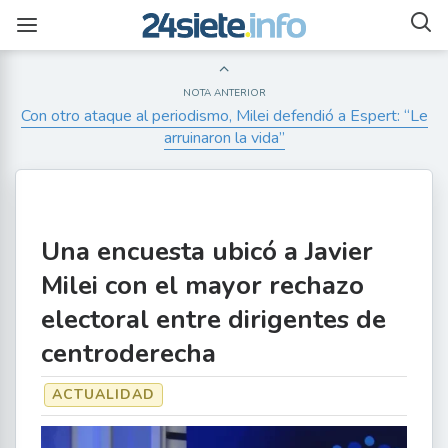
NOTA ANTERIOR
Con otro ataque al periodismo, Milei defendió a Espert: “Le
arruinaron la vida”
Una encuesta ubicó a Javier
Milei con el mayor rechazo
electoral entre dirigentes de
centroderecha
ACTUALIDAD