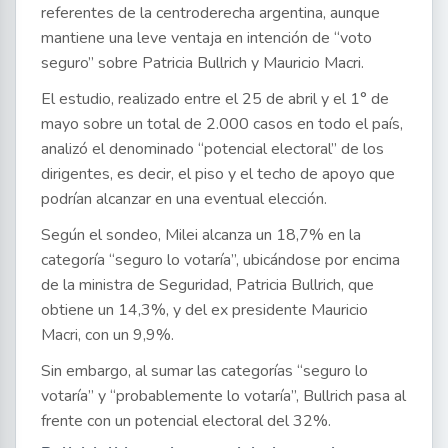
referentes de la centroderecha argentina, aunque
mantiene una leve ventaja en intención de “voto
seguro” sobre Patricia Bullrich y Mauricio Macri.
El estudio, realizado entre el 25 de abril y el 1° de
mayo sobre un total de 2.000 casos en todo el país,
analizó el denominado “potencial electoral” de los
dirigentes, es decir, el piso y el techo de apoyo que
podrían alcanzar en una eventual elección.
Según el sondeo, Milei alcanza un 18,7% en la
categoría “seguro lo votaría”, ubicándose por encima
de la ministra de Seguridad, Patricia Bullrich, que
obtiene un 14,3%, y del ex presidente Mauricio
Macri, con un 9,9%.
Sin embargo, al sumar las categorías “seguro lo
votaría” y “probablemente lo votaría”, Bullrich pasa al
frente con un potencial electoral del 32%.