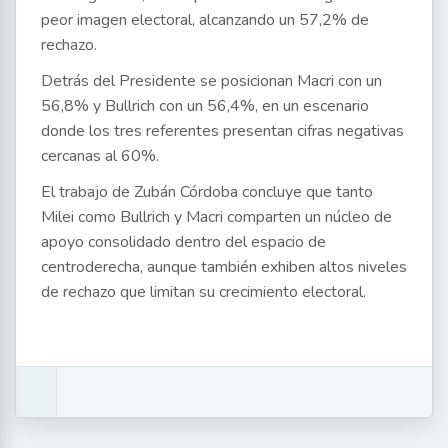
peor imagen electoral, alcanzando un 57,2% de
rechazo.
Detrás del Presidente se posicionan Macri con un
56,8% y Bullrich con un 56,4%, en un escenario
donde los tres referentes presentan cifras negativas
cercanas al 60%.
El trabajo de Zubán Córdoba concluye que tanto
Milei como Bullrich y Macri comparten un núcleo de
apoyo consolidado dentro del espacio de
centroderecha, aunque también exhiben altos niveles
de rechazo que limitan su crecimiento electoral.