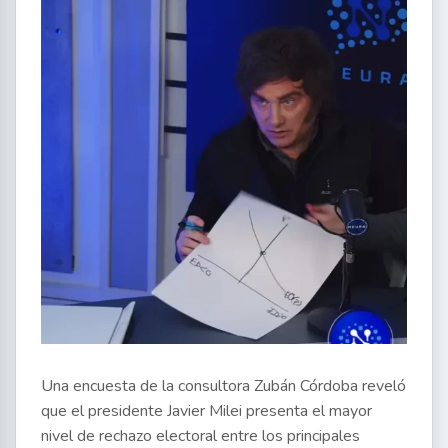
Una encuesta de la consultora Zubán Córdoba reveló
que el presidente Javier Milei presenta el mayor
nivel de rechazo electoral entre los principales