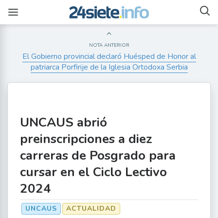
NOTA ANTERIOR
El Gobierno provincial declaró Huésped de Honor al
patriarca Porfirije de la Iglesia Ortodoxa Serbia
UNCAUS abrió
preinscripciones a diez
carreras de Posgrado para
cursar en el Ciclo Lectivo
2024
UNCAUS
ACTUALIDAD