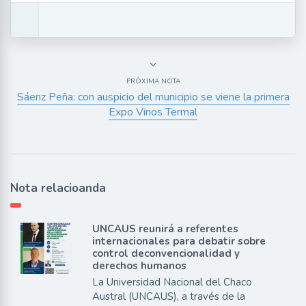
PRÓXIMA NOTA
Sáenz Peña: con auspicio del municipio se viene la primera
Expo Vinos Termal
Nota relacioanda
UNCAUS reunirá a referentes
internacionales para debatir sobre
control deconvencionalidad y
derechos humanos
La Universidad Nacional del Chaco
Austral (UNCAUS), a través de la