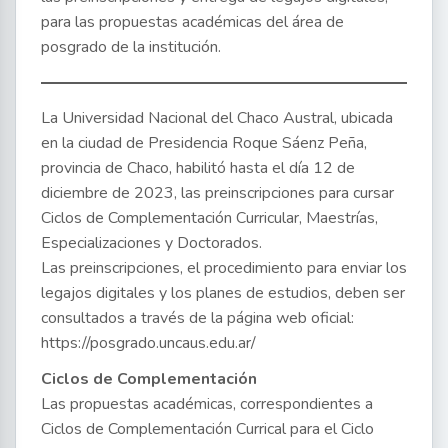
para las propuestas académicas del área de
posgrado de la institución.
La Universidad Nacional del Chaco Austral, ubicada
en la ciudad de Presidencia Roque Sáenz Peña,
provincia de Chaco, habilitó hasta el día 12 de
diciembre de 2023, las preinscripciones para cursar
Ciclos de Complementación Curricular, Maestrías,
Especializaciones y Doctorados.
Las preinscripciones, el procedimiento para enviar los
legajos digitales y los planes de estudios, deben ser
consultados a través de la página web oficial:
https://posgrado.uncaus.edu.ar/
Ciclos de Complementación
Las propuestas académicas, correspondientes a
Ciclos de Complementación Currical para el Ciclo