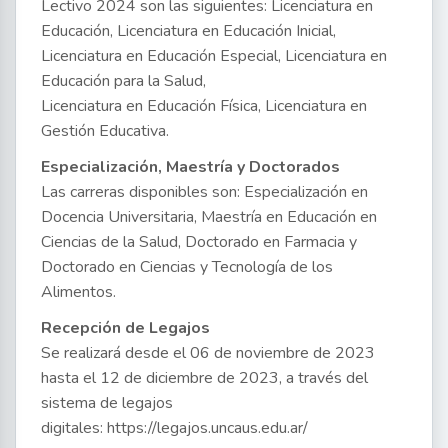
Lectivo 2024 son las siguientes: Licenciatura en
Educación, Licenciatura en Educación Inicial,
Licenciatura en Educación Especial, Licenciatura en
Educación para la Salud,
Licenciatura en Educación Física, Licenciatura en
Gestión Educativa.
Especialización, Maestría y Doctorados
Las carreras disponibles son: Especialización en
Docencia Universitaria, Maestría en Educación en
Ciencias de la Salud, Doctorado en Farmacia y
Doctorado en Ciencias y Tecnología de los
Alimentos.
Recepción de Legajos
Se realizará desde el 06 de noviembre de 2023
hasta el 12 de diciembre de 2023, a través del
sistema de legajos
digitales: https://legajos.uncaus.edu.ar/