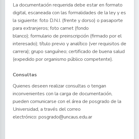
La documentación requerida debe estar en formato
digital, escaneada con las formalidades de la ley y es
la siguiente: foto D.N.I. (frente y dorso) o pasaporte
para extranjeros; foto carnet (fondo
blanco); formulario de preinscripción (firmado por el
interesado); título previo y analítico (ver requisitos de
carrera); grupo sanguíneo; certificado de buena salud
(expedido por organismo público competente).
Consultas
Quienes deseen realizar consultas o tengan
inconvenientes con la carga de documentación,
pueden comunicarse con el área de posgrado de la
Universidad, a través del correo
electrónico: posgrado@uncaus.edu.ar