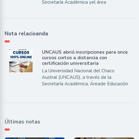
Secretaría Académica yel área
Nota relacioanda
UNCAUS abrió inscripciones para once
cursos cortos a distancia con
certificación universitaria
La Universidad Nacional del Chaco
Austral (UNCAUS), a través de la
Secretaría Académica, Áreade Educación
Últimas notas