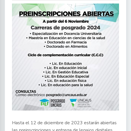
Hasta el 12 de diciembre de 2023 estarán abiertas
las preinscripciones y entrega de legajos digitales,