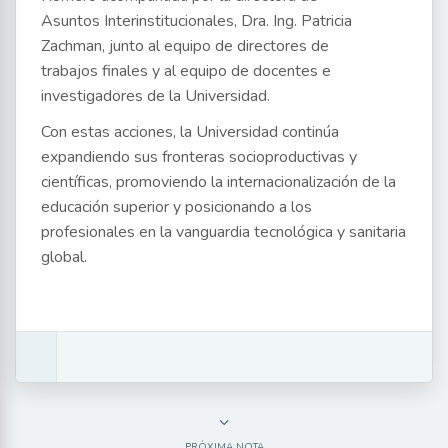
Asuntos Interinstitucionales, Dra. Ing. Patricia
Zachman, junto al equipo de directores de
trabajos finales y al equipo de docentes e
investigadores de la Universidad.
Con estas acciones, la Universidad continúa
expandiendo sus fronteras socioproductivas y
científicas, promoviendo la internacionalización de la
educación superior y posicionando a los
profesionales en la vanguardia tecnológica y sanitaria
global.
PRÓXIMA NOTA