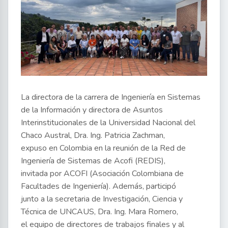
La directora de la carrera de Ingeniería en Sistemas
de la Información y directora de Asuntos
Interinstitucionales de la Universidad Nacional del
Chaco Austral, Dra. Ing. Patricia Zachman,
expuso en Colombia en la reunión de la Red de
Ingeniería de Sistemas de Acofi (REDIS),
invitada por ACOFI (Asociación Colombiana de
Facultades de Ingeniería). Además, participó
junto a la secretaria de Investigación, Ciencia y
Técnica de UNCAUS, Dra. Ing. Mara Romero,
el equipo de directores de trabajos finales y al