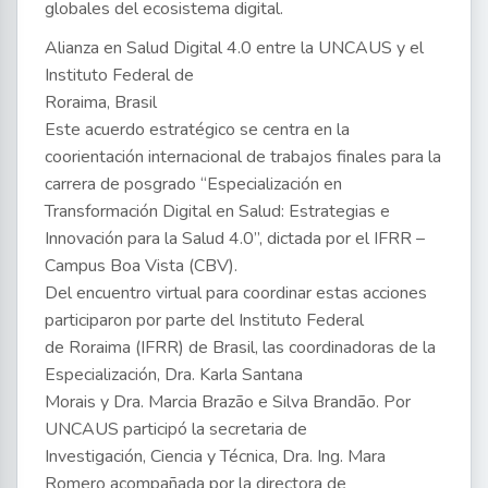
globales del ecosistema digital.
Alianza en Salud Digital 4.0 entre la UNCAUS y el
Instituto Federal de
Roraima, Brasil
Este acuerdo estratégico se centra en la
coorientación internacional de trabajos finales para la
carrera de posgrado “Especialización en
Transformación Digital en Salud: Estrategias e
Innovación para la Salud 4.0”, dictada por el IFRR –
Campus Boa Vista (CBV).
Del encuentro virtual para coordinar estas acciones
participaron por parte del Instituto Federal
de Roraima (IFRR) de Brasil, las coordinadoras de la
Especialización, Dra. Karla Santana
Morais y Dra. Marcia Brazão e Silva Brandão. Por
UNCAUS participó la secretaria de
Investigación, Ciencia y Técnica, Dra. Ing. Mara
Romero acompañada por la directora de