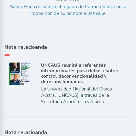
Sáenz Peña reconoció el legado de Carmen Vidal con la
imposición de su nombre a una calle
Nota relacioanda
UNCAUS reunirá a referentes
internacionales para debatir sobre
control deconvencionalidad y
derechos humanos
La Universidad Nacional del Chaco
Austral (UNCAUS), a través de la
Secretaría Académica yel área
Nota relacioanda