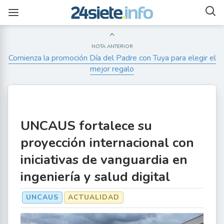
NOTA ANTERIOR
Comienza la promoción Día del Padre con Tuya para elegir el
mejor regalo
UNCAUS fortalece su
proyección internacional con
iniciativas de vanguardia en
ingeniería y salud digital
UNCAUS
ACTUALIDAD