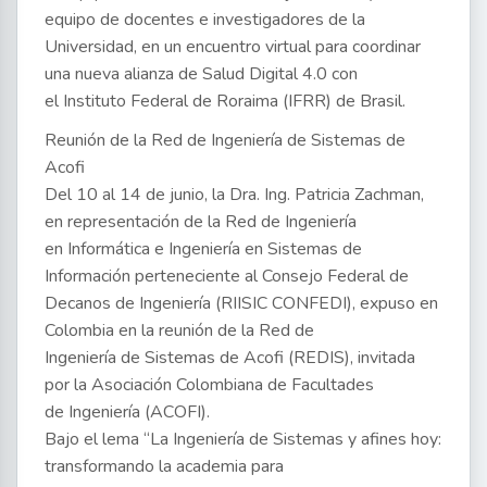
equipo de docentes e investigadores de la
Universidad, en un encuentro virtual para coordinar
una nueva alianza de Salud Digital 4.0 con
el Instituto Federal de Roraima (IFRR) de Brasil.
Reunión de la Red de Ingeniería de Sistemas de
Acofi
Del 10 al 14 de junio, la Dra. Ing. Patricia Zachman,
en representación de la Red de Ingeniería
en Informática e Ingeniería en Sistemas de
Información perteneciente al Consejo Federal de
Decanos de Ingeniería (RIISIC CONFEDI), expuso en
Colombia en la reunión de la Red de
Ingeniería de Sistemas de Acofi (REDIS), invitada
por la Asociación Colombiana de Facultades
de Ingeniería (ACOFI).
Bajo el lema “La Ingeniería de Sistemas y afines hoy:
transformando la academia para