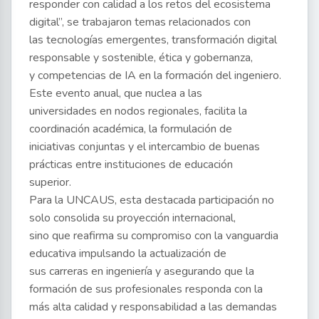
responder con calidad a los retos del ecosistema
digital”, se trabajaron temas relacionados con
las tecnologías emergentes, transformación digital
responsable y sostenible, ética y gobernanza,
y competencias de IA en la formación del ingeniero.
Este evento anual, que nuclea a las
universidades en nodos regionales, facilita la
coordinación académica, la formulación de
iniciativas conjuntas y el intercambio de buenas
prácticas entre instituciones de educación
superior.
Para la UNCAUS, esta destacada participación no
solo consolida su proyección internacional,
sino que reafirma su compromiso con la vanguardia
educativa impulsando la actualización de
sus carreras en ingeniería y asegurando que la
formación de sus profesionales responda con la
más alta calidad y responsabilidad a las demandas