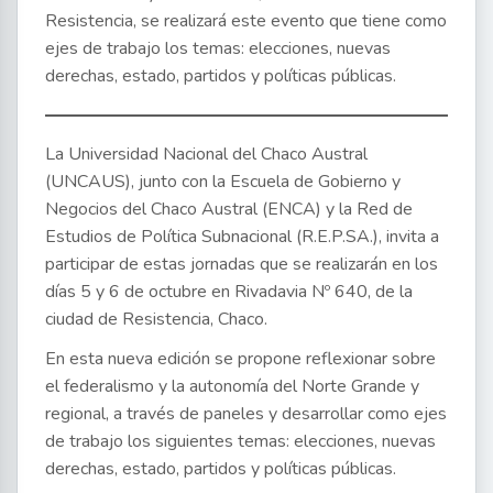
Resistencia, se realizará este evento que tiene como
ejes de trabajo los temas: elecciones, nuevas
derechas, estado, partidos y políticas públicas.
La Universidad Nacional del Chaco Austral
(UNCAUS), junto con la Escuela de Gobierno y
Negocios del Chaco Austral (ENCA) y la Red de
Estudios de Política Subnacional (R.E.P.SA.), invita a
participar de estas jornadas que se realizarán en los
días 5 y 6 de octubre en Rivadavia Nº 640, de la
ciudad de Resistencia, Chaco.
En esta nueva edición se propone reflexionar sobre
el federalismo y la autonomía del Norte Grande y
regional, a través de paneles y desarrollar como ejes
de trabajo los siguientes temas: elecciones, nuevas
derechas, estado, partidos y políticas públicas.