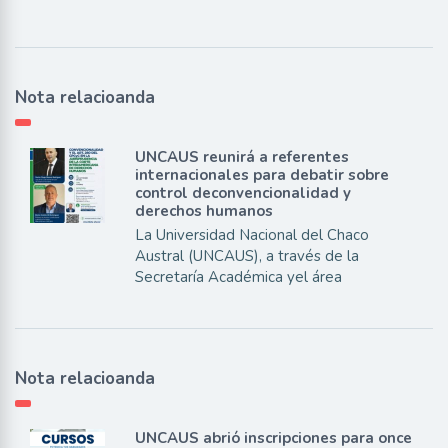
Nota relacioanda
UNCAUS reunirá a referentes
internacionales para debatir sobre
control deconvencionalidad y
derechos humanos
La Universidad Nacional del Chaco
Austral (UNCAUS), a través de la
Secretaría Académica yel área
Nota relacioanda
UNCAUS abrió inscripciones para once