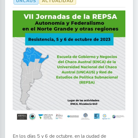
UNCAUS
ACTUALIDAD
En los días 5 y 6 de octubre, en la ciudad de