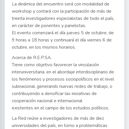
La dinámica del encuentro será con modalidad de
workshop y contará con la participación de más de
treinta investigadores especialistas de todo el país,
en carácter de ponentes y panelistas.
El evento comenzará el día jueves 5 de octubre, de
9 horas a 18 horas y continuará el día viernes 6 de
octubre, en los mismos horarios.
Acerca de R.E.P.SA.
Tiene como objetivo favorecer la vinculación
interuniversitaria, en el abordaje interdisciplinario de
los fenómenos y procesos sociopolíticos en el nivel
subnacional, generando nuevas redes de trabajo, o
contribuyendo a densificar las iniciativas de
cooperación nacional e internacional
existentes en el campo de los estudios políticos.
La Red reúne a investigadores de más de diez
universidades del país, en torno a problemáticas