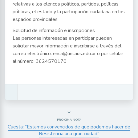
relativas a los elencos políticos, partidos, políticas
públicas, el estado y la participación ciudadana en los
espacios provinciales.
Solicitud de información e inscripciones
Las personas interesadas en participar pueden
solicitar mayor información e inscribirse a través del
correo electrónico: enca@uncaus.edu.ar o por celular
al número: 3624570170
PRÓXIMA NOTA
Cuesta: “Estamos convencidos de que podemos hacer de
Resistencia una gran ciudad”