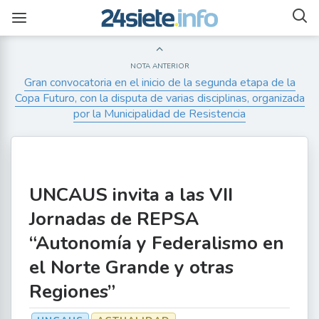
NOTA ANTERIOR
Gran convocatoria en el inicio de la segunda etapa de la
Copa Futuro, con la disputa de varias disciplinas, organizada
por la Municipalidad de Resistencia
UNCAUS invita a las VII
Jornadas de REPSA
“Autonomía y Federalismo en
el Norte Grande y otras
Regiones”