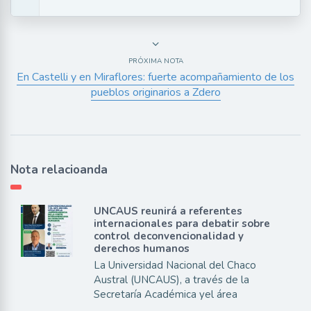
PRÓXIMA NOTA
En Castelli y en Miraflores: fuerte acompañamiento de los
pueblos originarios a Zdero
Nota relacioanda
UNCAUS reunirá a referentes
internacionales para debatir sobre
control deconvencionalidad y
derechos humanos
La Universidad Nacional del Chaco
Austral (UNCAUS), a través de la
Secretaría Académica yel área