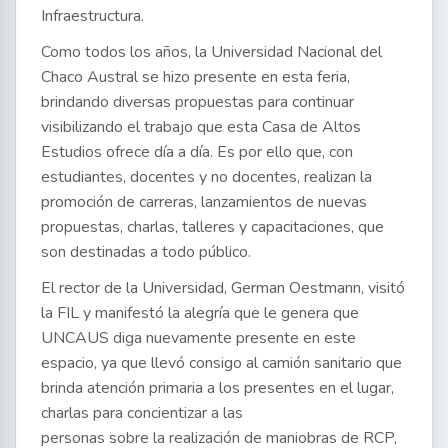
Infraestructura.
Como todos los años, la Universidad Nacional del
Chaco Austral se hizo presente en esta feria,
brindando diversas propuestas para continuar
visibilizando el trabajo que esta Casa de Altos
Estudios ofrece día a día. Es por ello que, con
estudiantes, docentes y no docentes, realizan la
promoción de carreras, lanzamientos de nuevas
propuestas, charlas, talleres y capacitaciones, que
son destinadas a todo público.
El rector de la Universidad, German Oestmann, visitó
la FIL y manifestó la alegría que le genera que
UNCAUS diga nuevamente presente en este
espacio, ya que llevó consigo al camión sanitario que
brinda atención primaria a los presentes en el lugar,
charlas para concientizar a las
personas sobre la realización de maniobras de RCP,