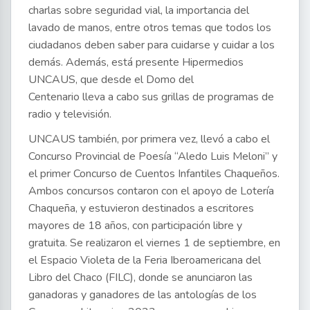
charlas sobre seguridad vial, la importancia del
lavado de manos, entre otros temas que todos los
ciudadanos deben saber para cuidarse y cuidar a los
demás. Además, está presente Hipermedios
UNCAUS, que desde el Domo del
Centenario lleva a cabo sus grillas de programas de
radio y televisión.
UNCAUS también, por primera vez, llevó a cabo el
Concurso Provincial de Poesía “Aledo Luis Meloni” y
el primer Concurso de Cuentos Infantiles Chaqueños.
Ambos concursos contaron con el apoyo de Lotería
Chaqueña, y estuvieron destinados a escritores
mayores de 18 años, con participación libre y
gratuita. Se realizaron el viernes 1 de septiembre, en
el Espacio Violeta de la Feria Iberoamericana del
Libro del Chaco (FILC), donde se anunciaron las
ganadoras y ganadores de las antologías de los