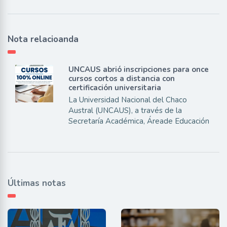
Nota relacioanda
UNCAUS abrió inscripciones para once
cursos cortos a distancia con
certificación universitaria
La Universidad Nacional del Chaco
Austral (UNCAUS), a través de la
Secretaría Académica, Áreade Educación
Últimas notas