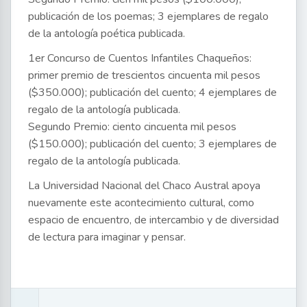
publicación de los poemas; 3 ejemplares de regalo
de la antología poética publicada.
1er Concurso de Cuentos Infantiles Chaqueños:
primer premio de trescientos cincuenta mil pesos
($350.000); publicación del cuento; 4 ejemplares de
regalo de la antología publicada.
Segundo Premio: ciento cincuenta mil pesos
($150.000); publicación del cuento; 3 ejemplares de
regalo de la antología publicada.
La Universidad Nacional del Chaco Austral apoya
nuevamente este acontecimiento cultural, como
espacio de encuentro, de intercambio y de diversidad
de lectura para imaginar y pensar.