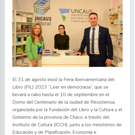
El 31 de agosto inició la Feria Iberoamericana del
Libro (FIL) 2023 “Leer en democracia”, que se
llevará a cabo hasta el 10 de septiembre en el
Domo del Centenario de la ciudad de Resistencia,
organizada por la Fundación del Libro y la Cultura y el
Gobierno de la provincia de Chaco, a través del
Instituto de Cultura (ICCH), junto a los ministerios de
Educación y de Planificación, Economía e