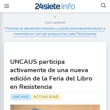
NOTA ANTERIOR
Priorizar el desarrollo humano y asistir permanentemente a
merenderos son las propuestas para Resistencia
UNCAUS participa
activamente de una nueva
edición de la Feria del Libro
en Resistencia
UNCAUS
ACTUALIDAD