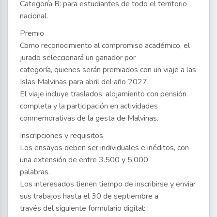
Categoría B: para estudiantes de todo el territorio
nacional.
Premio
Como reconocimiento al compromiso académico, el
jurado seleccionará un ganador por
categoría, quienes serán premiados con un viaje a las
Islas Malvinas para abril del año 2027.
El viaje incluye traslados, alojamiento con pensión
completa y la participación en actividades
conmemorativas de la gesta de Malvinas.
Inscripciones y requisitos
Los ensayos deben ser individuales e inéditos, con
una extensión de entre 3.500 y 5.000
palabras.
Los interesados tienen tiempo de inscribirse y enviar
sus trabajos hasta el 30 de septiembre a
través del siguiente formulario digital: