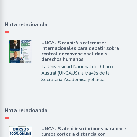
Nota relacioanda
UNCAUS reunirá a referentes
internacionales para debatir sobre
control deconvencionalidad y
derechos humanos
La Universidad Nacional del Chaco
Austral (UNCAUS), a través de la
Secretaría Académica yel área
Nota relacioanda
UNCAUS abrió inscripciones para once
cursos cortos a distancia con