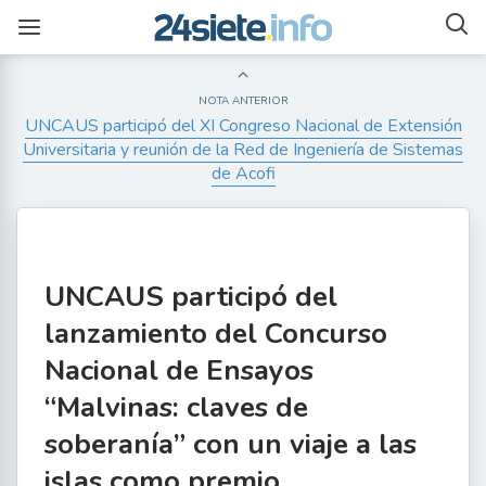
NOTA ANTERIOR
UNCAUS participó del XI Congreso Nacional de Extensión
Universitaria y reunión de la Red de Ingeniería de Sistemas
de Acofi
UNCAUS participó del
lanzamiento del Concurso
Nacional de Ensayos
“Malvinas: claves de
soberanía” con un viaje a las
islas como premio