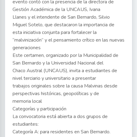
evento contó con la presencia de la directora de
Gestión Académica de la UNCAUS, Ivana
Llanes y el intendente de San Bernardo, Silvio
Miguel Sotelo, que destacaron la importancia de
esta iniciativa conjunta para fortalecer la
“malvinización” y el pensamiento crítico en las nuevas
generaciones
Este certamen, organizado por la Municipalidad de
San Bernardo y la Universidad Nacional del
Chaco Austral (UNCAUS), invita a estudiantes de
nivel terciario y universitario a presentar
trabajos originales sobre la causa Malvinas desde
perspectivas históricas, geopolíticas y de
memoria local
Categorías y participación
La convocatoria está abierta a dos grupos de
estudiantes:
Categoría A: para residentes en San Bernardo.