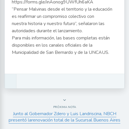
https://forms.gle/inAonog9UWfUh6aKA
“Pensar Malvinas desde el territorio y la educación
es reafirmar un compromiso colectivo con
nuestra historia y nuestro futuro”, señalaron las
autoridades durante el lanzamiento.
Para más información, las bases completas están
disponibles en los canales oficiales de la
Municipalidad de San Bernardo y de la UNCAUS.
PRÓXIMA NOTA
Junto al Gobernador Zdero y Luis Landriscina, NBCH
presentó larenovación total de la Sucursal Buenos Aires