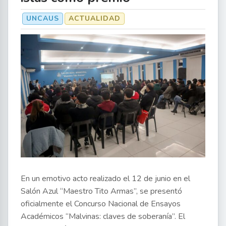
UNCAUS
ACTUALIDAD
En un emotivo acto realizado el 12 de junio en el
Salón Azul “Maestro Tito Armas”, se presentó
oficialmente el Concurso Nacional de Ensayos
Académicos “Malvinas: claves de soberanía”. El