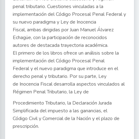
penal tributario. Cuestiones vinculadas a la
implementación del Código Procesal Penal Federal y
su nuevo paradigma y Ley de Inocencia
Fiscal, ambas dirigidas por Juan Manuel Álvarez
Echagüe, con la participación de reconocidos
autores de destacada trayectoria académica.
El primero de los libros ofrece un análisis sobre la
implementación del Código Procesal Penal
Federal y el nuevo paradigma que introduce en el
derecho penal y tributario. Por su parte, Ley
de Inocencia Fiscal desarrolla aspectos vinculados al
Régimen Penal Tributario, la Ley de
Procedimiento Tributario, la Declaración Jurada
Simplificada del impuesto a las ganancias, el
Código Civil y Comercial de la Nación y el plazo de
prescripción.