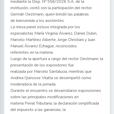
mediante la Disp. Nº 556/2026 S.A. de la
institución, contó con la participación del rector,
Germán Oestmann, quien brindó las palabras
de bienvenida a los asistentes.
La mesa panel estuvo integrada por los
especialistas María Virginia Álvarez, Daniel Dubin,
Marcelo Martínez Alberte, Jorge Christiani y Juan
Manuel Álvarez Echagüe, reconocidos
referentes en la materia.
Luego de la apertura a cargo del rector Oestmann, la
presentación de los expositores fue
realizada por Marcelo Santalucia, mientras que
Andrea Quincose Vilalta se desempeñó como
moderadora de la jornada.
Durante el encuentro se desarrollaron exposiciones
sobre las principales modificaciones en
materia Penal Tributaria, la declaración simplificada
del impuesto a las ganancias, la