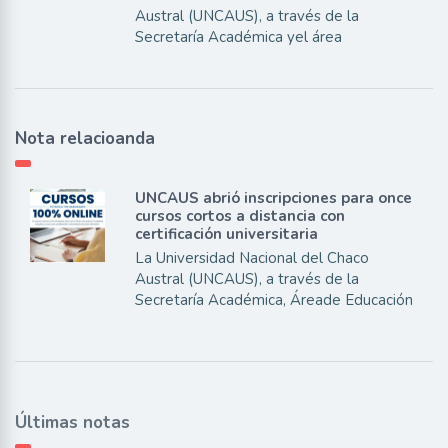
Austral (UNCAUS), a través de la
Secretaría Académica yel área
Nota relacioanda
UNCAUS abrió inscripciones para once
cursos cortos a distancia con
certificación universitaria
La Universidad Nacional del Chaco
Austral (UNCAUS), a través de la
Secretaría Académica, Áreade Educación
Últimas notas