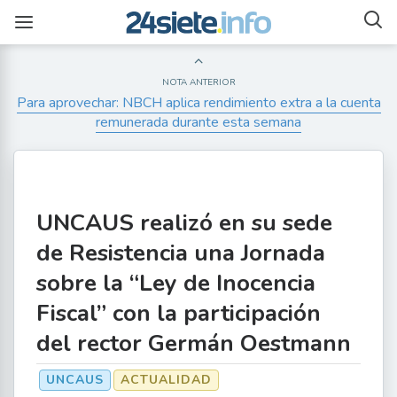
NOTA ANTERIOR
Para aprovechar: NBCH aplica rendimiento extra a la cuenta
remunerada durante esta semana
UNCAUS realizó en su sede
de Resistencia una Jornada
sobre la “Ley de Inocencia
Fiscal” con la participación
del rector Germán Oestmann
UNCAUS
ACTUALIDAD