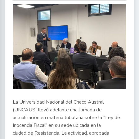
La Universidad Nacional del Chaco Austral
(UNCAUS) llevó adelante una Jornada de
actualización en materia tributaria sobre la “Ley de
Inocencia Fiscal” en su sede ubicada en la
ciudad de Resistencia. La actividad, aprobada