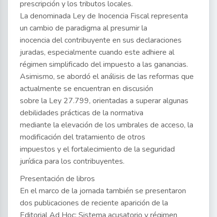
prescripción y los tributos locales.
La denominada Ley de Inocencia Fiscal representa
un cambio de paradigma al presumir la
inocencia del contribuyente en sus declaraciones
juradas, especialmente cuando este adhiere al
régimen simplificado del impuesto a las ganancias.
Asimismo, se abordó el análisis de las reformas que
actualmente se encuentran en discusión
sobre la Ley 27.799, orientadas a superar algunas
debilidades prácticas de la normativa
mediante la elevación de los umbrales de acceso, la
modificación del tratamiento de otros
impuestos y el fortalecimiento de la seguridad
jurídica para los contribuyentes.
Presentación de libros
En el marco de la jornada también se presentaron
dos publicaciones de reciente aparición de la
Editorial Ad Hoc: Sistema acusatorio y régimen