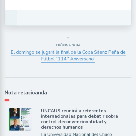
PRÓXIMA NOTA
El domingo se jugará la final de la Copa Sáenz Peña de
Fútbol “114° Aniversario”
Nota relacioanda
UNCAUS reunirá a referentes
internacionales para debatir sobre
control deconvencionalidad y
derechos humanos
La Universidad Nacional del Chaco