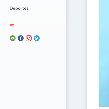
Deportes