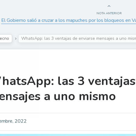
NOTA ANTERIOR
El Gobierno salió a cruzar a los mapuches por los bloqueos en V
ecno
WhatsApp: las 3 ventajas de enviarse mensajes a uno mis
atsApp: las 3 ventajas
ensajes a uno mismo
iembre, 2022