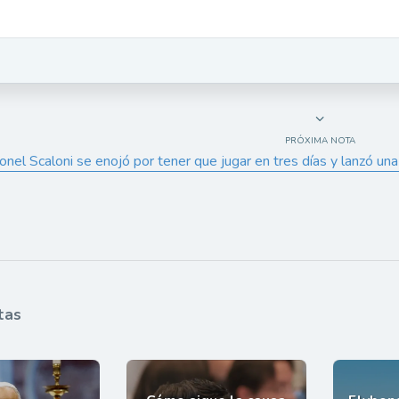
PRÓXIMA NOTA
ionel Scaloni se enojó por tener que jugar en tres días y lanzó un
tas