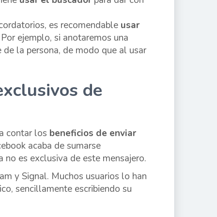
ecordatorios, es recomendable
usar
r. Por ejemplo, si anotaremos una
e de la persona, de modo que al usar
exclusivos de
 contar los
beneficios de enviar
cebook acaba de sumarse
a no es exclusiva de este mensajero.
am y Signal. Muchos usuarios lo han
ico, sencillamente escribiendo su