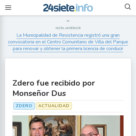
NOTA ANTERIOR
La Municipalidad de Resistencia registró una gran
convocatoria en el Centro Comunitario de Villa del Parque
para renovar y obtener la primera licencia de conducir
Zdero fue recibido por
Monseñor Dus
ZDERO
ACTUALIDAD