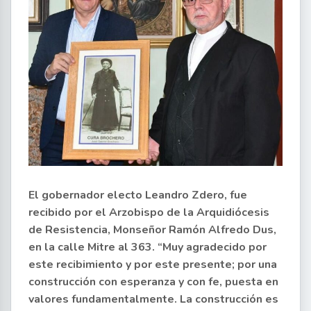
El gobernador electo Leandro Zdero, fue
recibido por el Arzobispo de la Arquidiócesis
de Resistencia, Monseñor Ramón Alfredo Dus,
en la calle Mitre al 363. “Muy agradecido por
este recibimiento y por este presente; por una
construcción con esperanza y con fe, puesta en
valores fundamentalmente. La construcción es