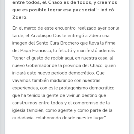
entre todos, el Chaco es de todos, y creemos
que es posible lograr esa paz social”- indicó
Zdero.
En el marco de este encuentro, realizado ayer por la
tarde, el Arzobispo Dus le entregó a Zdero una
imagen del Santo Cura Brochero que lleva la firma
del Papa Francisco, lo felicitó y manifestó además
“tener el gusto de recibir aquí, en nuestra casa, al
nuevo Gobernador de la provincia del Chaco, quien
iniciará este nuevo periodo democrático. Que
vayamos también madurando con nuestras
experiencias, con este protagonismo democrático
que ha tenido la gente de vivir un destino que
construimos entre todos y el compromiso de la
iglesia también, como agente y como parte de la
ciudadanía, colaborando desde nuestro lugar”.