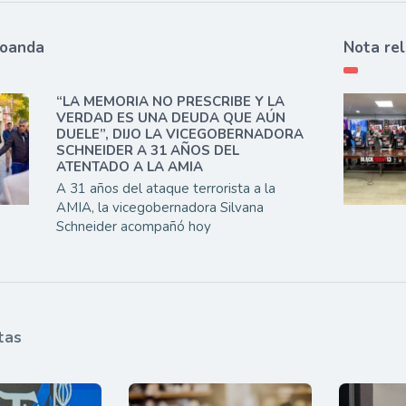
ioanda
Nota re
“LA MEMORIA NO PRESCRIBE Y LA
VERDAD ES UNA DEUDA QUE AÚN
DUELE”, DIJO LA VICEGOBERNADORA
SCHNEIDER A 31 AÑOS DEL
ATENTADO A LA AMIA
A 31 años del ataque terrorista a la
AMIA, la vicegobernadora Silvana
Schneider acompañó hoy
tas