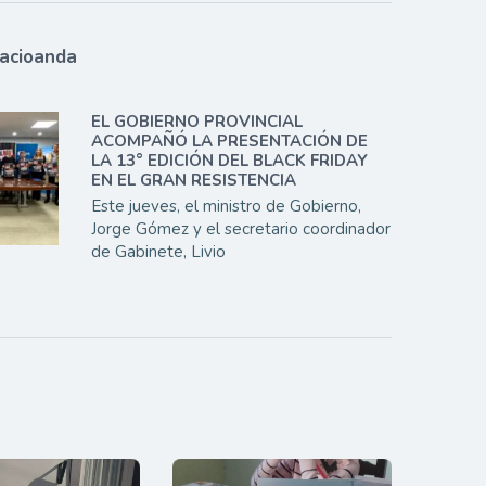
lacioanda
EL GOBIERNO PROVINCIAL
ACOMPAÑÓ LA PRESENTACIÓN DE
LA 13° EDICIÓN DEL BLACK FRIDAY
EN EL GRAN RESISTENCIA
Este jueves, el ministro de Gobierno,
Jorge Gómez y el secretario coordinador
de Gabinete, Livio