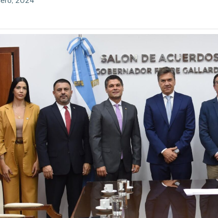
ero, 2024