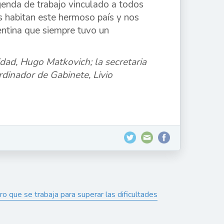
agenda de trabajo vinculado a todos
 habitan este hermoso país y nos
entina que siempre tuvo un
dad, Hugo Matkovich; la secretaria
rdinador de Gabinete, Livio
o que se trabaja para superar las dificultades