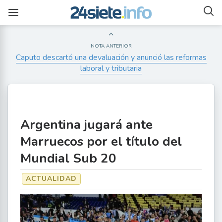
NOTA ANTERIOR
Caputo descartó una devaluación y anunció las reformas
laboral y tributaria
Argentina jugará ante
Marruecos por el título del
Mundial Sub 20
ACTUALIDAD