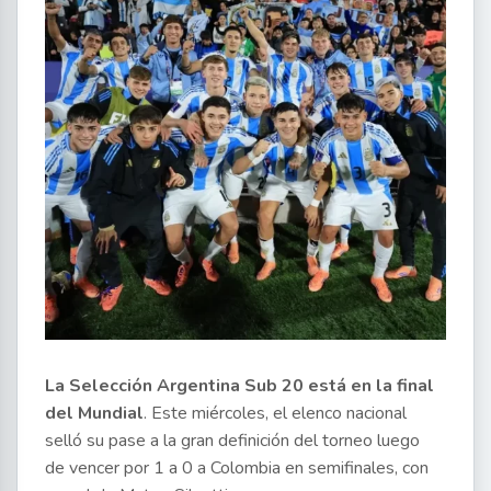
La Selección Argentina Sub 20 está en la final
del Mundial
. Este miércoles, el elenco nacional
selló su pase a la gran definición del torneo luego
de vencer por 1 a 0 a Colombia en semifinales, con