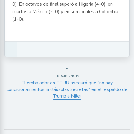
0). En octavos de final superó a Nigeria (4-0), en
cuartos a México (2-0) y en semifinales a Colombia
(1-0).
PRÓXIMA NOTA
El embajador en EEUU aseguró que “no hay
condicionamientos ni cláusulas secretas” en el respaldo de
Trump a Milei