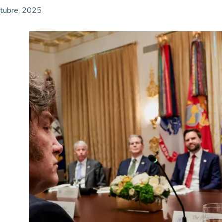
tubre, 2025