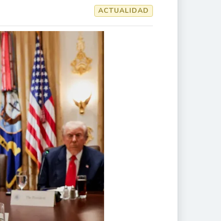
ACTUALIDAD