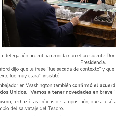
a delegación argentina reunida con el presidente Don
Presidencia.
ford dijo que la frase “fue sacada de contexto” y que es
xo, fue muy clara”, insistitó.
mbajador en Washington también
confirmó el acuerd
dos Unidos. “Vamos a tener novedades en breve”
ismo, rechazó las críticas de la oposición, que acusó 
mbio del salvataje del Tesoro.