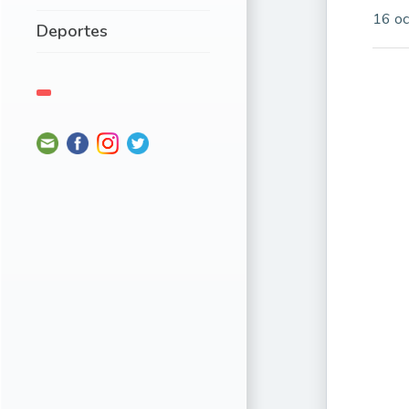
16 oc
Deportes