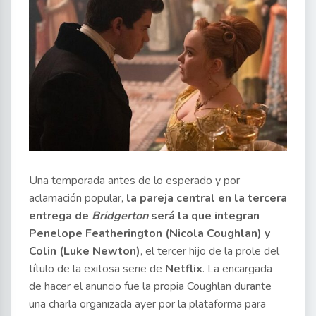
Una temporada antes de lo esperado y por
aclamación popular,
la pareja central en la tercera
entrega de
Bridgerton
será la que integran
Penelope Featherington (Nicola Coughlan) y
Colin (Luke Newton)
, el tercer hijo de la prole del
título de la exitosa serie de
Netflix
. La encargada
de hacer el anuncio fue la propia Coughlan durante
una charla organizada ayer por la plataforma para