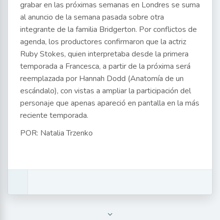
grabar en las próximas semanas en Londres se suma
al anuncio de la semana pasada sobre otra
integrante de la familia Bridgerton. Por conflictos de
agenda, los productores confirmaron que la actriz
Ruby Stokes, quien interpretaba desde la primera
temporada a Francesca, a partir de la próxima será
reemplazada por Hannah Dodd (Anatomía de un
escándalo), con vistas a ampliar la participación del
personaje que apenas apareció en pantalla en la más
reciente temporada.
POR: Natalia Trzenko