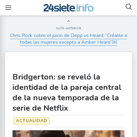
NOTA ANTERIOR
Chris Rock sobre el juicio de Depp vs Heard: “Créanle a
todas las mujeres excepto a Amber Heard”￼
Bridgerton: se reveló la
identidad de la pareja central
de la nueva temporada de la
serie de Netflix
ACTUALIDAD