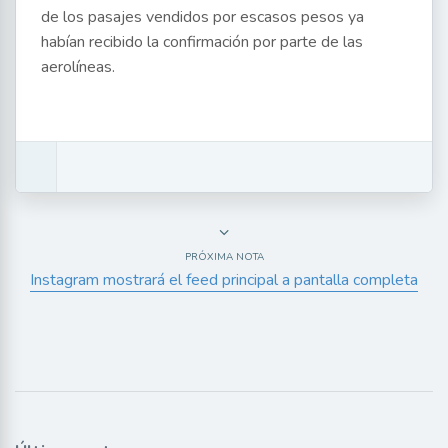
de los pasajes vendidos por escasos pesos ya
habían recibido la confirmación por parte de las
aerolíneas.
PRÓXIMA NOTA
Instagram mostrará el feed principal a pantalla completa