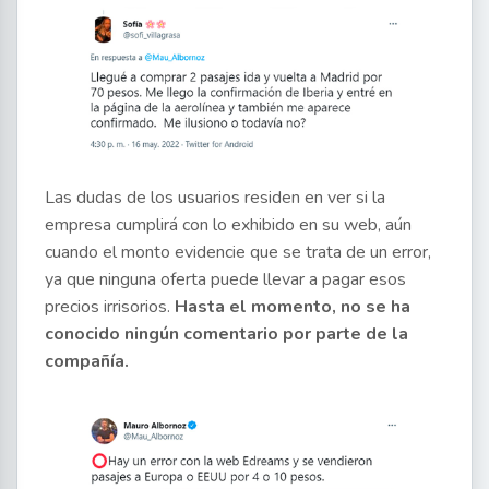
Las dudas de los usuarios residen en ver si la
empresa cumplirá con lo exhibido en su web, aún
cuando el monto evidencie que se trata de un error,
ya que ninguna oferta puede llevar a pagar esos
precios irrisorios.
Hasta el momento, no se ha
conocido ningún comentario por parte de la
compañía.