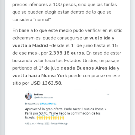
precios inferiores a 100 pesos, sino que las tarifas
que se pueden elegir están dentro de lo que se
considera “normal”.
En base a lo que este medio pudo verificar en el sitio
edreamsm.es, puede conseguirse un
vuelo ida y
vuelta a Madrid
-desde el 1º de junio hasta el 15
de ese mes-, por
2.398,18 euros
. En caso de estar
buscando volar hacia los Estados Unidos, un pasaje
partiendo el 1º de julio
desde Buenos Aires ida y
vuelta hacia Nueva York
puede comprarse en ese
sitio por
USD 1363,58
.