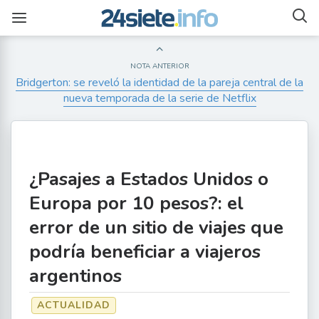
NOTA ANTERIOR
Bridgerton: se reveló la identidad de la pareja central de la
nueva temporada de la serie de Netflix
¿Pasajes a Estados Unidos o
Europa por 10 pesos?: el
error de un sitio de viajes que
podría beneficiar a viajeros
argentinos
ACTUALIDAD