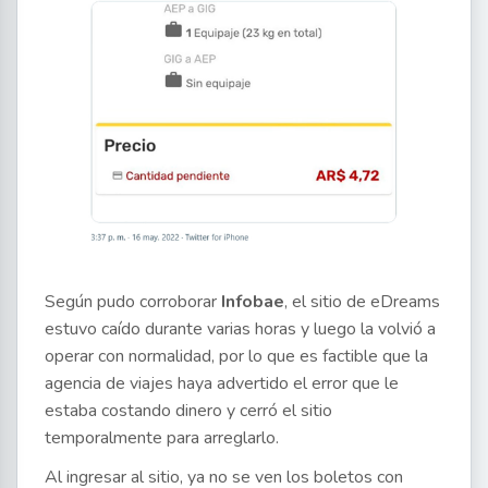
Según pudo corroborar
Infobae
, el sitio de eDreams
estuvo caído durante varias horas y luego la volvió a
operar con normalidad, por lo que es factible que la
agencia de viajes haya advertido el error que le
estaba costando dinero y cerró el sitio
temporalmente para arreglarlo.
Al ingresar al sitio, ya no se ven los boletos con