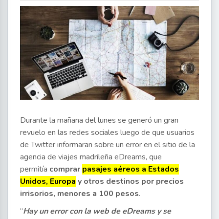
Durante la mañana del lunes se generó un gran
revuelo en las redes sociales luego de que usuarios
de Twitter informaran sobre un error en el sitio de la
agencia de viajes madrileña eDreams, que
permitía
comprar
pasajes aéreos a Estados
Unidos, Europa
y otros destinos por precios
irrisorios, menores a 100 pesos
.
“
Hay un error con la web de eDreams y
se