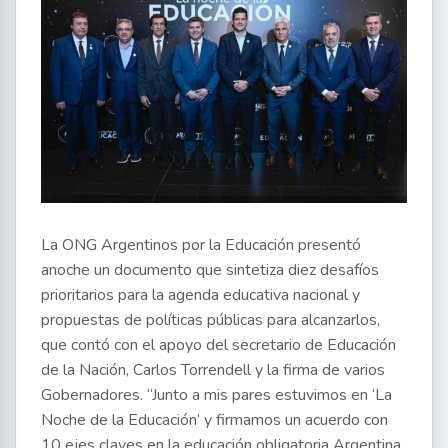
La ONG Argentinos por la Educación presentó
anoche un documento que sintetiza diez desafíos
prioritarios para la agenda educativa nacional y
propuestas de políticas públicas para alcanzarlos,
que contó con el apoyo del secretario de Educación
de la Nación, Carlos Torrendell y la firma de varios
Gobernadores. “Junto a mis pares estuvimos en ‘La
Noche de la Educación’ y firmamos un acuerdo con
10 ejes claves en la educación obligatoria Argentina,