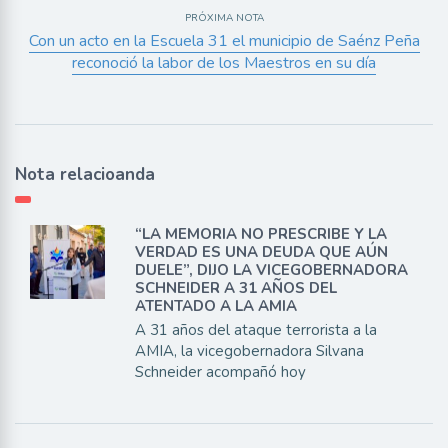
PRÓXIMA NOTA
Con un acto en la Escuela 31 el municipio de Saénz Peña
reconoció la labor de los Maestros en su día
Nota relacioanda
“LA MEMORIA NO PRESCRIBE Y LA
VERDAD ES UNA DEUDA QUE AÚN
DUELE”, DIJO LA VICEGOBERNADORA
SCHNEIDER A 31 AÑOS DEL
ATENTADO A LA AMIA
A 31 años del ataque terrorista a la
AMIA, la vicegobernadora Silvana
Schneider acompañó hoy