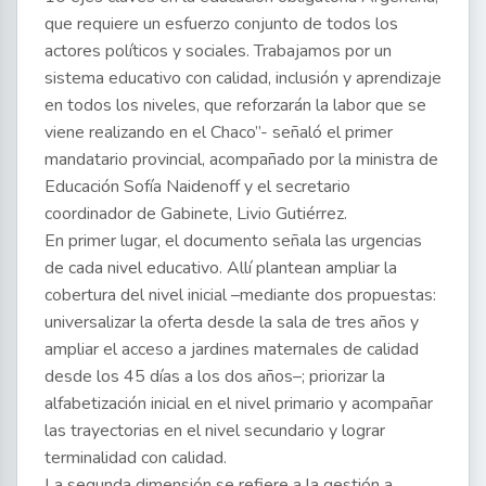
que requiere un esfuerzo conjunto de todos los
actores políticos y sociales. Trabajamos por un
sistema educativo con calidad, inclusión y aprendizaje
en todos los niveles, que reforzarán la labor que se
viene realizando en el Chaco”- señaló el primer
mandatario provincial, acompañado por la ministra de
Educación Sofía Naidenoff y el secretario
coordinador de Gabinete, Livio Gutiérrez.
En primer lugar, el documento señala las urgencias
de cada nivel educativo. Allí plantean ampliar la
cobertura del nivel inicial –mediante dos propuestas:
universalizar la oferta desde la sala de tres años y
ampliar el acceso a jardines maternales de calidad
desde los 45 días a los dos años–; priorizar la
alfabetización inicial en el nivel primario y acompañar
las trayectorias en el nivel secundario y lograr
terminalidad con calidad.
La segunda dimensión se refiere a la gestión a