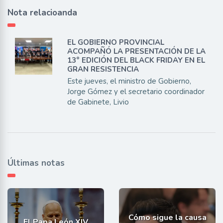
Nota relacioanda
EL GOBIERNO PROVINCIAL
ACOMPAÑÓ LA PRESENTACIÓN DE LA
13° EDICIÓN DEL BLACK FRIDAY EN EL
GRAN RESISTENCIA
Este jueves, el ministro de Gobierno,
Jorge Gómez y el secretario coordinador
de Gabinete, Livio
Últimas notas
Cómo sigue la causa
El Papa León XIV