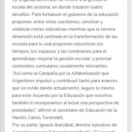
escala del sistema, en donde trazaron cuatro
desafíos. Para fortalecer el gobierno de la educación
proponen, entre otras cuestiones, construir y
visibilizar metas educativas mientras que la tercera
dimensión está centrada en la transformación de las
escuela para lo cual proponen robustecer los
tiempos, los espacios y las condiciones para el
aprendizaje; mejorar la gestión escolar, y priorizar
contenidos curriculares socialmente relevantes.
“Así como la Campaña por la Alfabetización que
Argentinos impulsó y contribuyó tanto para avances
que se están dando actualmente, auguro lo mismo
para este Acuerdo por la Educación que nosotros
también lo incorporamos al incluir una perspectiva de
prioridades”, afirmó el secretario de Educación de la
Nación, Carlos Torrendell.
Por su parte, Ignacio Ibarzábal, director ejecutivo de