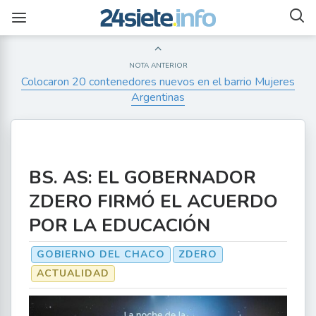
NOTA ANTERIOR
Colocaron 20 contenedores nuevos en el barrio Mujeres
Argentinas
BS. AS: EL GOBERNADOR
ZDERO FIRMÓ EL ACUERDO
POR LA EDUCACIÓN
GOBIERNO DEL CHACO
ZDERO
ACTUALIDAD