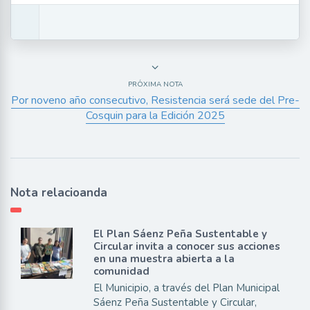
PRÓXIMA NOTA
Por noveno año consecutivo, Resistencia será sede del Pre-
Cosquin para la Edición 2025
Nota relacioanda
El Plan Sáenz Peña Sustentable y
Circular invita a conocer sus acciones
en una muestra abierta a la
comunidad
El Municipio, a través del Plan Municipal
Sáenz Peña Sustentable y Circular,