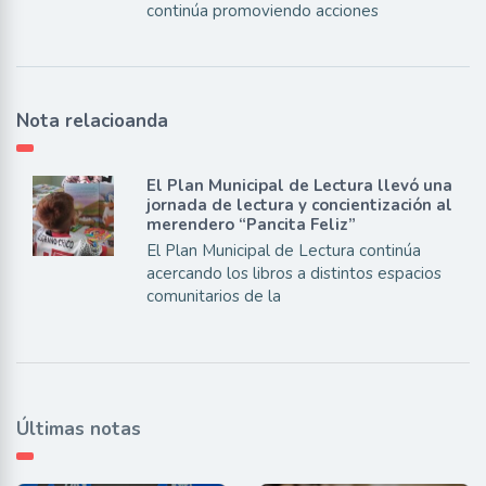
continúa promoviendo acciones
Nota relacioanda
El Plan Municipal de Lectura llevó una
jornada de lectura y concientización al
merendero “Pancita Feliz”
El Plan Municipal de Lectura continúa
acercando los libros a distintos espacios
comunitarios de la
Últimas notas