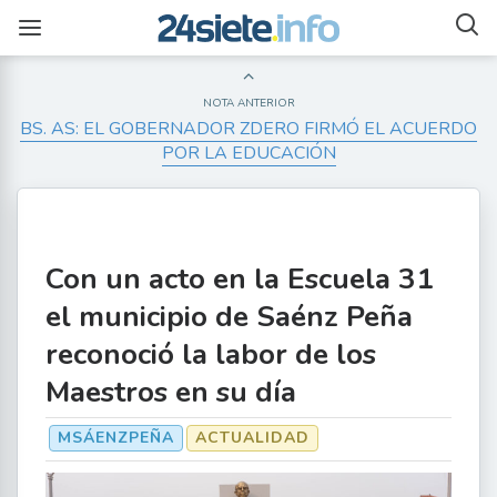
NOTA ANTERIOR
BS. AS: EL GOBERNADOR ZDERO FIRMÓ EL ACUERDO
POR LA EDUCACIÓN
Con un acto en la Escuela 31
el municipio de Saénz Peña
reconoció la labor de los
Maestros en su día
MSÁENZPEÑA
ACTUALIDAD