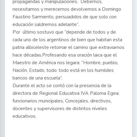
propagandas y manipulaciones. Debemos,
necesitamos y merecemos devolvernos a Domingo
Faustino Sarmiento, persuadidos de que solo con
educación saldremos adelante”.
Por último sostuvo que “depende de todos y de
cada uno de los argentinos de bien que habitan esta
patria albiceleste retomar el camino que extraviamos
hace décadas.Profesando esa oración laica que el
Maestro de América nos legara: “Hombre, pueblo,
Nación, Estado, todo: todo está en los humildes
bancos de una escuela”.
Durante el acto se contó con la presencia de la
directora de Regional Educativa IVA Paloma Egea;
funcionarios municipales, Concejales, directivos,
docentes y supervisores de distintos niveles
educativos.