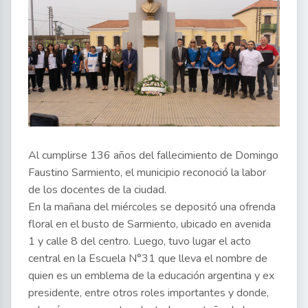
Al cumplirse 136 años del fallecimiento de Domingo
Faustino Sarmiento, el municipio reconoció la labor
de los docentes de la ciudad.
En la mañana del miércoles se depositó una ofrenda
floral en el busto de Sarmiento, ubicado en avenida
1 y calle 8 del centro. Luego, tuvo lugar el acto
central en la Escuela N°31 que lleva el nombre de
quien es un emblema de la educación argentina y ex
presidente, entre otros roles importantes y donde,