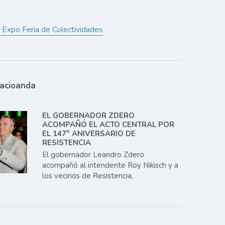
° Expo Feria de Colectividades
lacioanda
EL GOBERNADOR ZDERO
ACOMPAÑÓ EL ACTO CENTRAL POR
EL 147° ANIVERSARIO DE
RESISTENCIA
El gobernador Leandro Zdero
acompañó al intendente Roy Nikisch y a
los vecinos de Resistencia,