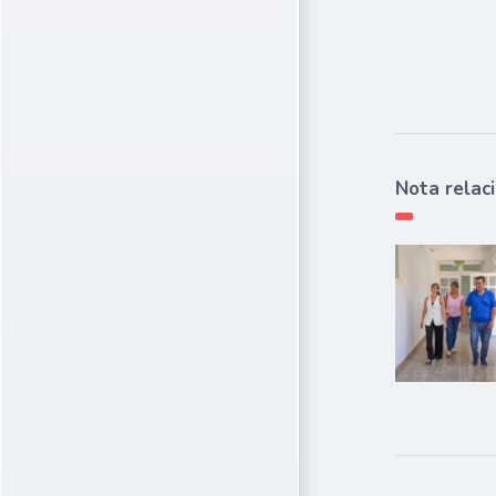
Nota relac