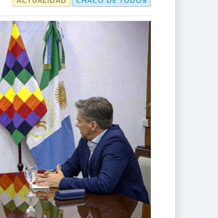
ACTUALIDAD
CHACO DE TODOS