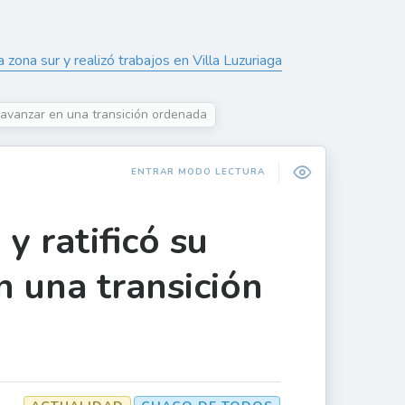
zona sur y realizó trabajos en Villa Luzuriaga
e avanzar en una transición ordenada
ENTRAR MODO LECTURA
y ratificó su
 una transición