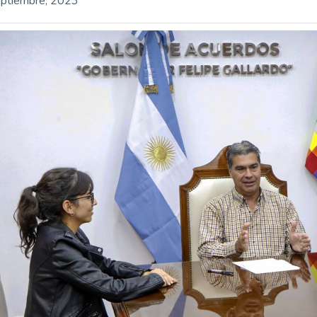
ptiembre, 2023