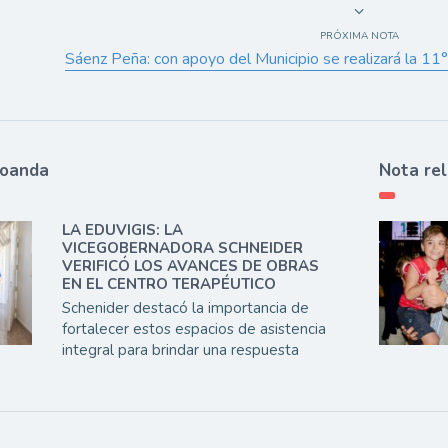
PRÓXIMA NOTA
Sáenz Peña: con apoyo del Municipio se realizará la 11
ioanda
Nota re
LA EDUVIGIS: LA
VICEGOBERNADORA SCHNEIDER
VERIFICÓ LOS AVANCES DE OBRAS
EN EL CENTRO TERAPÉUTICO
Schenider destacó la importancia de
fortalecer estos espacios de asistencia
integral para brindar una respuesta