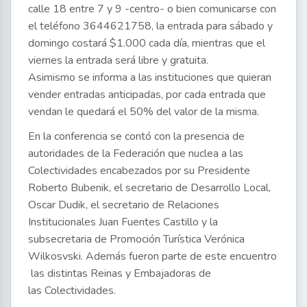
calle 18 entre 7 y 9 -centro- o bien comunicarse con
el teléfono 3644621758, la entrada para sábado y
domingo costará $1.000 cada día, mientras que el
viernes la entrada será libre y gratuita.
Asimismo se informa a las instituciones que quieran
vender entradas anticipadas, por cada entrada que
vendan le quedará el 50% del valor de la misma.
En la conferencia se contó con la presencia de
autoridades de la Federación que nuclea a las
Colectividades encabezados por su Presidente
Roberto Bubenik, el secretario de Desarrollo Local,
Oscar Dudik, el secretario de Relaciones
Institucionales Juan Fuentes Castillo y la
subsecretaria de Promoción Turística Verónica
Wilkosvski. Además fueron parte de este encuentro
las distintas Reinas y Embajadoras de
las Colectividades.