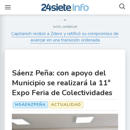
NOTA ANTERIOR
Capitanich recibió a Zdero y ratificó su compromiso de
avanzar en una transición ordenada
Sáenz Peña: con apoyo del
Municipio se realizará la 11°
Expo Feria de Colectividades
MSÁENZPEÑA
ACTUALIDAD