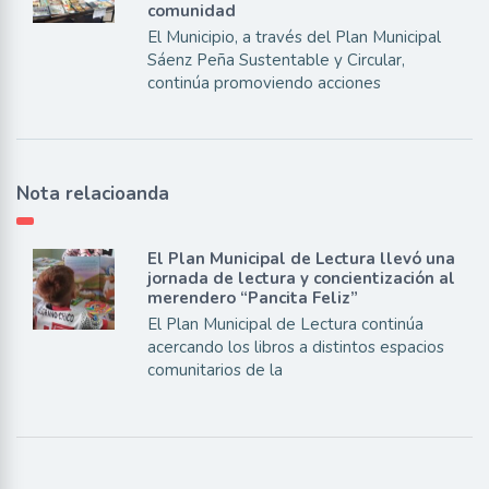
comunidad
El Municipio, a través del Plan Municipal
Sáenz Peña Sustentable y Circular,
continúa promoviendo acciones
Nota relacioanda
El Plan Municipal de Lectura llevó una
jornada de lectura y concientización al
merendero “Pancita Feliz”
El Plan Municipal de Lectura continúa
acercando los libros a distintos espacios
comunitarios de la