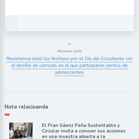
PRÓXIMA NOTA
Resistencia inició los festejos por el Día del Estudiante con
el desfile de carrozas en el que participaron cientos de
adolescentes
Nota relacioanda
El Plan Sáenz Peña Sustentable y
Circular invita a conocer sus acciones
en una muestra abierta a la