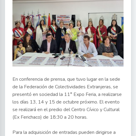
En conferencia de prensa, que tuvo lugar en la sede
de la Federación de Colectividades Extranjeras, se
presentó en sociedad la 11° Expo Feria, a realizarse
los días 13, 14 y 15 de octubre próximo. El evento
se realizará en el predio del Centro Cívico y Cultural
(Ex Ferichaco) de 18:30 a 20 horas.
Para la adquisición de entradas pueden dirigirse a