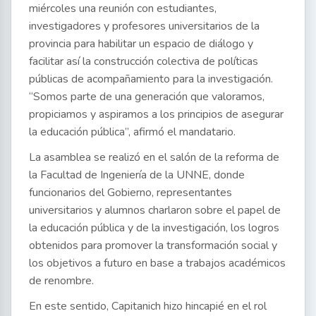
miércoles una reunión con estudiantes,
investigadores y profesores universitarios de la
provincia para habilitar un espacio de diálogo y
facilitar así la construcción colectiva de políticas
públicas de acompañamiento para la investigación.
“Somos parte de una generación que valoramos,
propiciamos y aspiramos a los principios de asegurar
la educación pública”, afirmó el mandatario.
La asamblea se realizó en el salón de la reforma de
la Facultad de Ingeniería de la UNNE, donde
funcionarios del Gobierno, representantes
universitarios y alumnos charlaron sobre el papel de
la educación pública y de la investigación, los logros
obtenidos para promover la transformación social y
los objetivos a futuro en base a trabajos académicos
de renombre.
En este sentido, Capitanich hizo hincapié en el rol