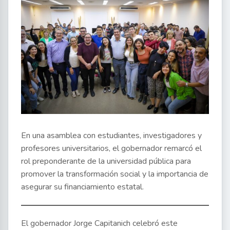
En una asamblea con estudiantes, investigadores y
profesores universitarios, el gobernador remarcó el
rol preponderante de la universidad pública para
promover la transformación social y la importancia de
asegurar su financiamiento estatal.
El gobernador Jorge Capitanich celebró este