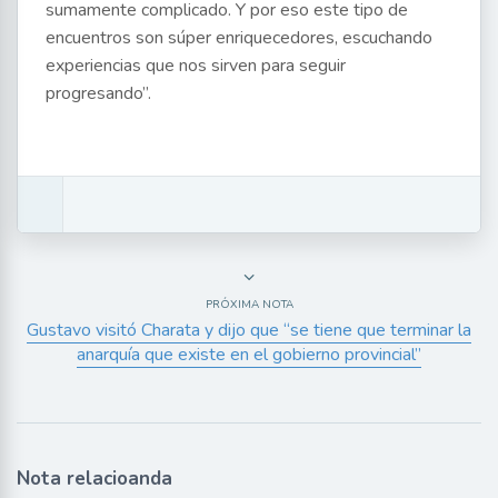
sumamente complicado. Y por eso este tipo de
encuentros son súper enriquecedores, escuchando
experiencias que nos sirven para seguir
progresando”.
PRÓXIMA NOTA
Gustavo visitó Charata y dijo que “se tiene que terminar la
anarquía que existe en el gobierno provincial”
Nota relacioanda