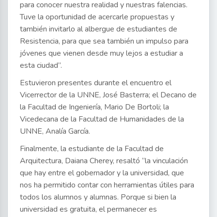
para conocer nuestra realidad y nuestras falencias.
Tuve la oportunidad de acercarle propuestas y
también invitarlo al albergue de estudiantes de
Resistencia, para que sea también un impulso para
jóvenes que vienen desde muy lejos a estudiar a
esta ciudad”.
Estuvieron presentes durante el encuentro el
Vicerrector de la UNNE, José Basterra; el Decano de
la Facultad de Ingeniería, Mario De Bortoli; la
Vicedecana de la Facultad de Humanidades de la
UNNE, Analía García.
Finalmente, la estudiante de la Facultad de
Arquitectura, Daiana Cherey, resaltó “la vinculación
que hay entre el gobernador y la universidad, que
nos ha permitido contar con herramientas útiles para
todos los alumnos y alumnas. Porque si bien la
universidad es gratuita, el permanecer es