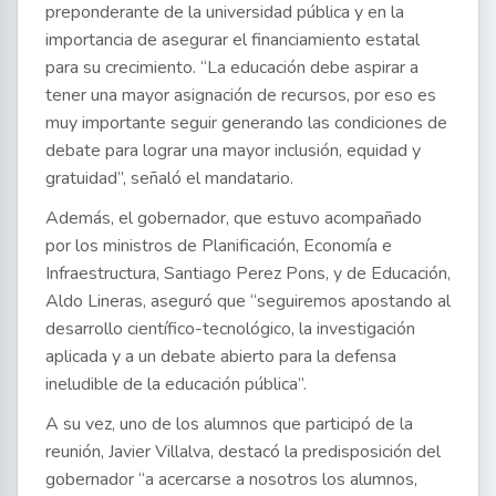
preponderante de la universidad pública y en la
importancia de asegurar el financiamiento estatal
para su crecimiento. “La educación debe aspirar a
tener una mayor asignación de recursos, por eso es
muy importante seguir generando las condiciones de
debate para lograr una mayor inclusión, equidad y
gratuidad”, señaló el mandatario.
Además, el gobernador, que estuvo acompañado
por los ministros de Planificación, Economía e
Infraestructura, Santiago Perez Pons, y de Educación,
Aldo Lineras, aseguró que “seguiremos apostando al
desarrollo científico-tecnológico, la investigación
aplicada y a un debate abierto para la defensa
ineludible de la educación pública”.
A su vez, uno de los alumnos que participó de la
reunión, Javier Villalva, destacó la predisposición del
gobernador “a acercarse a nosotros los alumnos,