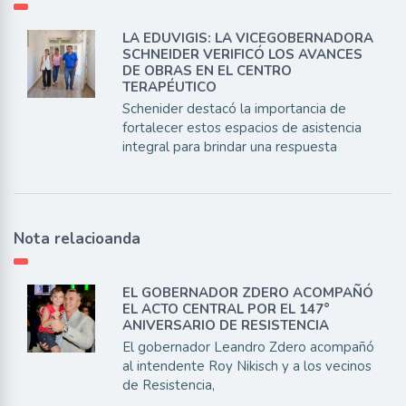
LA EDUVIGIS: LA VICEGOBERNADORA
SCHNEIDER VERIFICÓ LOS AVANCES
DE OBRAS EN EL CENTRO
TERAPÉUTICO
Schenider destacó la importancia de
fortalecer estos espacios de asistencia
integral para brindar una respuesta
Nota relacioanda
EL GOBERNADOR ZDERO ACOMPAÑÓ
EL ACTO CENTRAL POR EL 147°
ANIVERSARIO DE RESISTENCIA
El gobernador Leandro Zdero acompañó
al intendente Roy Nikisch y a los vecinos
de Resistencia,