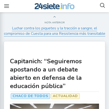
NOTA ANTERIOR
Luchar contra los piquetes y la tracción a sangre, el
compromiso de Cuesta para una Resistencia más transitable
Capitanich: “Seguiremos
apostando a un debate
abierto en defensa de la
educación pública”
CHACO DE TODOS
ACTUALIDAD