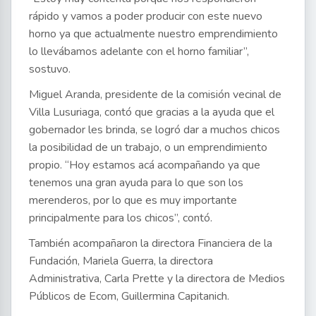
rápido y vamos a poder producir con este nuevo
horno ya que actualmente nuestro emprendimiento
lo llevábamos adelante con el horno familiar”,
sostuvo.
Miguel Aranda, presidente de la comisión vecinal de
Villa Lusuriaga, contó que gracias a la ayuda que el
gobernador les brinda, se logró dar a muchos chicos
la posibilidad de un trabajo, o un emprendimiento
propio. “Hoy estamos acá acompañando ya que
tenemos una gran ayuda para lo que son los
merenderos, por lo que es muy importante
principalmente para los chicos”, contó.
También acompañaron la directora Financiera de la
Fundación, Mariela Guerra, la directora
Administrativa, Carla Prette y la directora de Medios
Públicos de Ecom, Guillermina Capitanich.