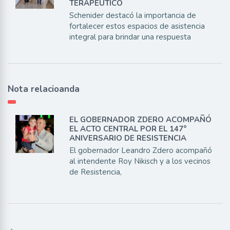
TERAPÉUTICO
Schenider destacó la importancia de
fortalecer estos espacios de asistencia
integral para brindar una respuesta
Nota relacioanda
EL GOBERNADOR ZDERO ACOMPAÑÓ
EL ACTO CENTRAL POR EL 147°
ANIVERSARIO DE RESISTENCIA
El gobernador Leandro Zdero acompañó
al intendente Roy Nikisch y a los vecinos
de Resistencia,