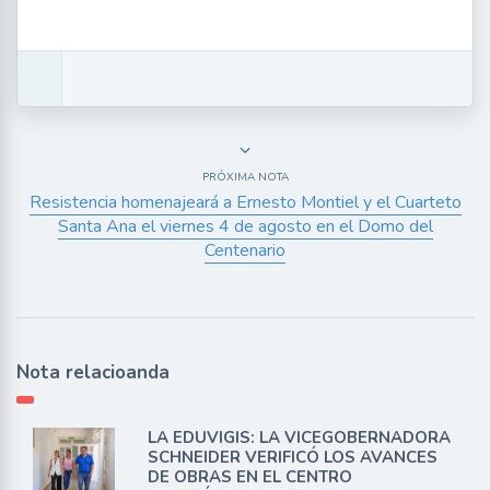
PRÓXIMA NOTA
Resistencia homenajeará a Ernesto Montiel y el Cuarteto
Santa Ana el viernes 4 de agosto en el Domo del
Centenario
Nota relacioanda
LA EDUVIGIS: LA VICEGOBERNADORA
SCHNEIDER VERIFICÓ LOS AVANCES
DE OBRAS EN EL CENTRO