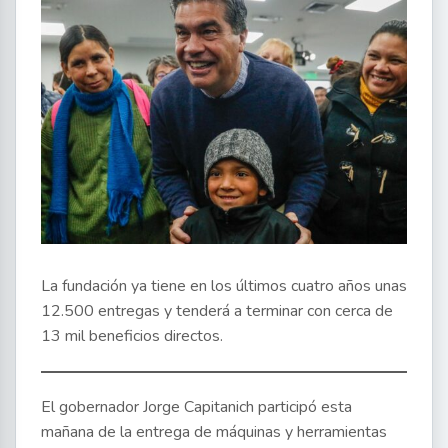
La fundación ya tiene en los últimos cuatro años unas
12.500 entregas y tenderá a terminar con cerca de
13 mil beneficios directos.
El gobernador Jorge Capitanich participó esta
mañana de la entrega de máquinas y herramientas