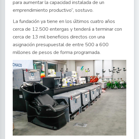
para aumentar la capacidad instalada de un
emprendimiento productivo”, sostuvo.
La fundación ya tiene en los últimos cuatro años
cerca de 12.500 entergas y tenderá a terminar con
cerca de 13 mil beneficios directos con una
asignación presupuestal de entre 500 a 600
millones de pesos de forma programada.