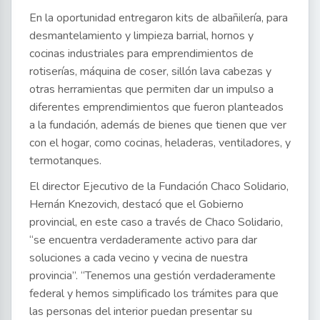
En la oportunidad entregaron kits de albañilería, para
desmantelamiento y limpieza barrial, hornos y
cocinas industriales para emprendimientos de
rotiserías, máquina de coser, sillón lava cabezas y
otras herramientas que permiten dar un impulso a
diferentes emprendimientos que fueron planteados
a la fundación, además de bienes que tienen que ver
con el hogar, como cocinas, heladeras, ventiladores, y
termotanques.
El director Ejecutivo de la Fundación Chaco Solidario,
Hernán Knezovich, destacó que el Gobierno
provincial, en este caso a través de Chaco Solidario,
“se encuentra verdaderamente activo para dar
soluciones a cada vecino y vecina de nuestra
provincia”. “Tenemos una gestión verdaderamente
federal y hemos simplificado los trámites para que
las personas del interior puedan presentar su