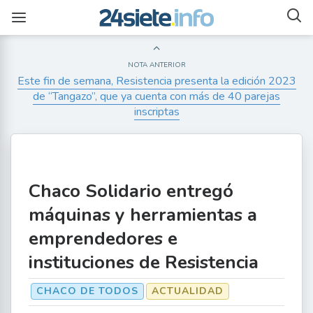
NOTA ANTERIOR
Este fin de semana, Resistencia presenta la edición 2023
de “Tangazo”, que ya cuenta con más de 40 parejas
inscriptas
Chaco Solidario entregó
máquinas y herramientas a
emprendedores e
instituciones de Resistencia
CHACO DE TODOS
ACTUALIDAD