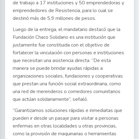
de trabajo a 17 instituciones y 50 emprendedoras y
emprendedores de Resistencia, para lo cual se
destinó más de 5.9 millones de pesos.
Luego de la entrega, el mandatario destacó que la
Fundación Chaco Solidario es una institución que
justamente fue constituida con el objetivo de
fortalecer la vinculación con personas e instituciones
que necesitan una asistencia directa. “De esta
manera se puede brindar ayudas rápidas a
organizaciones sociales, fundaciones y cooperativas
que prestan una función social extraordinaria, como
una red de merenderos o comedores comunitarios
que actúan solidariamente”, señaló.
“Garantizamos soluciones rápidas e inmediatas que
pueden ir desde un pasaje para visitar a personas
enfermas en otras localidades u otras provincias,
como la provisión de maquinarias o herramientas