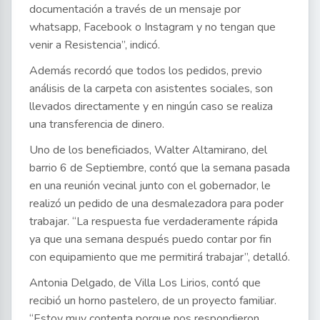
documentación a través de un mensaje por
whatsapp, Facebook o Instagram y no tengan que
venir a Resistencia”, indicó.
Además recordó que todos los pedidos, previo
análisis de la carpeta con asistentes sociales, son
llevados directamente y en ningún caso se realiza
una transferencia de dinero.
Uno de los beneficiados, Walter Altamirano, del
barrio 6 de Septiembre, contó que la semana pasada
en una reunión vecinal junto con el gobernador, le
realizó un pedido de una desmalezadora para poder
trabajar. “La respuesta fue verdaderamente rápida
ya que una semana después puedo contar por fin
con equipamiento que me permitirá trabajar”, detalló.
Antonia Delgado, de Villa Los Lirios, contó que
recibió un horno pastelero, de un proyecto familiar.
“Estoy muy contenta porque nos respondieron