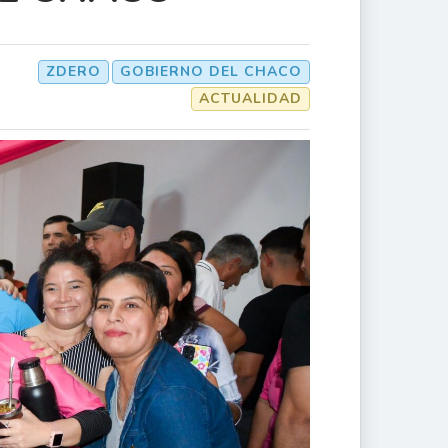
ZDERO
GOBIERNO DEL CHACO
ACTUALIDAD