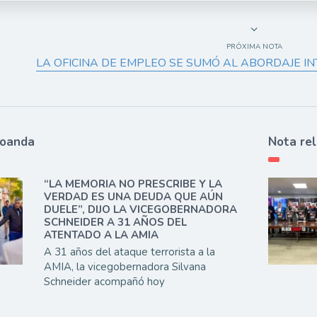
PRÓXIMA NOTA
LA OFICINA DE EMPLEO SE SUMÓ AL ABORDAJE IN
ioanda
Nota re
“LA MEMORIA NO PRESCRIBE Y LA
VERDAD ES UNA DEUDA QUE AÚN
DUELE”, DIJO LA VICEGOBERNADORA
SCHNEIDER A 31 AÑOS DEL
ATENTADO A LA AMIA
A 31 años del ataque terrorista a la
AMIA, la vicegobernadora Silvana
Schneider acompañó hoy