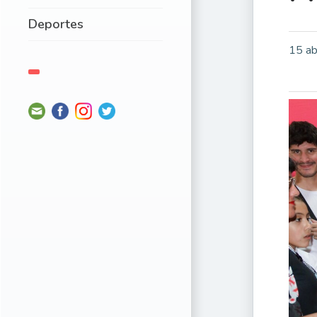
Deportes
15 ab