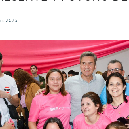
ril, 2025