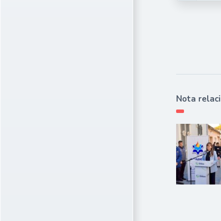
Nota relac