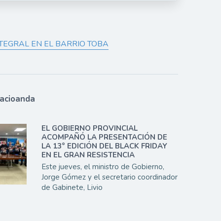
TEGRAL EN EL BARRIO TOBA
lacioanda
EL GOBIERNO PROVINCIAL
ACOMPAÑÓ LA PRESENTACIÓN DE
LA 13° EDICIÓN DEL BLACK FRIDAY
EN EL GRAN RESISTENCIA
Este jueves, el ministro de Gobierno,
Jorge Gómez y el secretario coordinador
de Gabinete, Livio