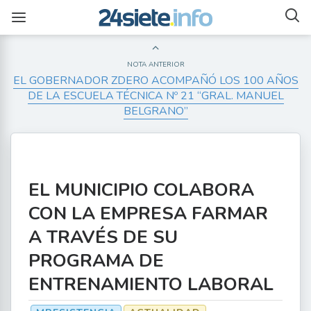
NOTA ANTERIOR
EL GOBERNADOR ZDERO ACOMPAÑÓ LOS 100 AÑOS
DE LA ESCUELA TÉCNICA Nº 21 “GRAL. MANUEL
BELGRANO”
EL MUNICIPIO COLABORA
CON LA EMPRESA FARMAR
A TRAVÉS DE SU
PROGRAMA DE
ENTRENAMIENTO LABORAL