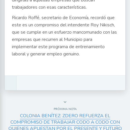
dirigirlas a aquellas empresas que buscan
trabajadores con esas características.
Ricardo Roffé, secretario de Economía, recordó que
este es un compromiso del intendente Roy Nikisch,
que se cumple en un esfuerzo mancomunado con las
empresas que recurren al Municipio para
implementar este programa de entrenamiento
laboral y generar empleo genuino.
PRÓXIMA NOTA
COLONIA BENÍTEZ: ZDERO REFUERZA EL
COMPROMISO DE TRABAJAR CODO A CODO CON
QUIENES APUESTAN POR EL PRESENTE Y FUTURO