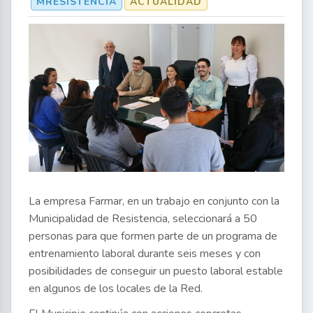
MRESISTENCIA
ACTUALIDAD
La empresa Farmar, en un trabajo en conjunto con la
Municipalidad de Resistencia, seleccionará a 50
personas para que formen parte de un programa de
entrenamiento laboral durante seis meses y con
posibilidades de conseguir un puesto laboral estable
en algunos de los locales de la Red.