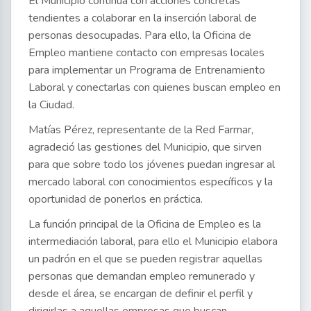
El Municipio continúa con acciones concretas
tendientes a colaborar en la inserción laboral de
personas desocupadas. Para ello, la Oficina de
Empleo mantiene contacto con empresas locales
para implementar un Programa de Entrenamiento
Laboral y conectarlas con quienes buscan empleo en
la Ciudad.
Matías Pérez, representante de la Red Farmar,
agradeció las gestiones del Municipio, que sirven
para que sobre todo los jóvenes puedan ingresar al
mercado laboral con conocimientos específicos y la
oportunidad de ponerlos en práctica.
La función principal de la Oficina de Empleo es la
intermediación laboral, para ello el Municipio elabora
un padrón en el que se pueden registrar aquellas
personas que demandan empleo remunerado y
desde el área, se encargan de definir el perfil y