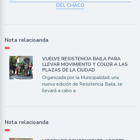
DEL CHACO
Nota relacioanda
VUELVE RESISTENCIA BAILA PARA
LLEVAR MOVIMIENTO Y COLOR A LAS
PLAZAS DE LA CIUDAD
Organizada por la Municipalidad, una
nueva edición de Resistencia Baila, se
llevará a cabo a
Nota relacioanda