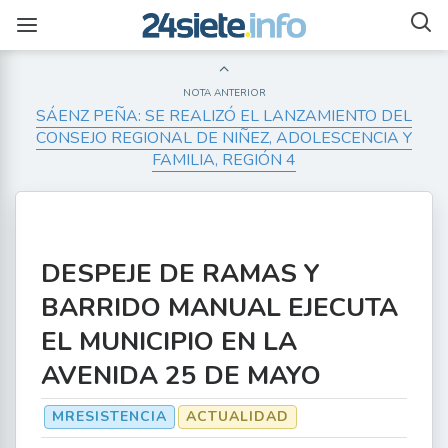
NOTA ANTERIOR
SÁENZ PEÑA: SE REALIZÓ EL LANZAMIENTO DEL
CONSEJO REGIONAL DE NIÑEZ, ADOLESCENCIA Y
FAMILIA, REGIÓN 4
DESPEJE DE RAMAS Y
BARRIDO MANUAL EJECUTA
EL MUNICIPIO EN LA
AVENIDA 25 DE MAYO
MRESISTENCIA
ACTUALIDAD