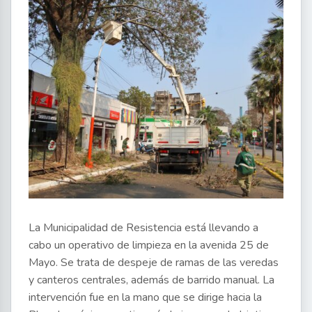
La Municipalidad de Resistencia está llevando a
cabo un operativo de limpieza en la avenida 25 de
Mayo. Se trata de despeje de ramas de las veredas
y canteros centrales, además de barrido manual. La
intervención fue en la mano que se dirige hacia la