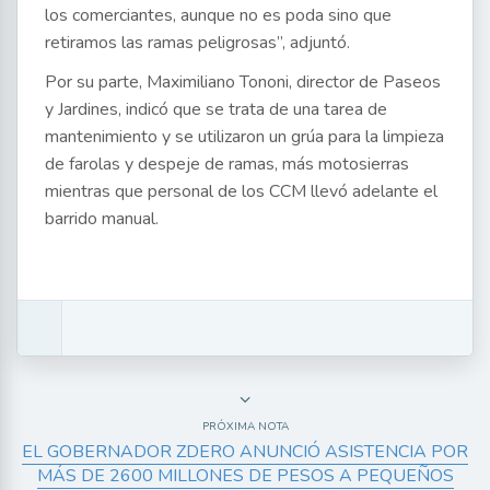
los comerciantes, aunque no es poda sino que
retiramos las ramas peligrosas”, adjuntó.
Por su parte, Maximiliano Tononi, director de Paseos
y Jardines, indicó que se trata de una tarea de
mantenimiento y se utilizaron un grúa para la limpieza
de farolas y despeje de ramas, más motosierras
mientras que personal de los CCM llevó adelante el
barrido manual.
PRÓXIMA NOTA
EL GOBERNADOR ZDERO ANUNCIÓ ASISTENCIA POR
MÁS DE 2600 MILLONES DE PESOS A PEQUEÑOS