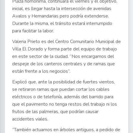
Plaza homónima, continuará el viernes y el objetivo,
inicial, es llegar hasta la intersección de avenidas
Avalos y Hernandarias pero podría extenderse.
Durante la misma, el tránsito estará interrumpido
para facilitar la labor.
Valeria Prieto es del Centro Comunitario Municipal de
Villa El Dorado y forma parte del equipo de trabajo
en este sector de la ciudad. “Nos encargamos del
despeje de los canteros centrales y de ramas que
están frente a los negocios”.
Explicó que, ante la posibilidad de fuertes vientos,
se retiraron ramas que puedan cortar los cables
eléctricos o de telefonía, además del barrido para
que el pavimento no tenga restos del trabajo ni los
frutos de las palmeras, que podrían causar
accidentes viales.
“También actuamos en árboles antiguos, a pedido de