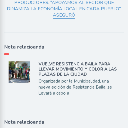
PRODUCTORES: “APOYAMOS AL SECTOR QUE
DINAMIZA LA ECONOMÍA LOCAL EN CADA PUEBLO”,
ASEGURÓ
Nota relacioanda
VUELVE RESISTENCIA BAILA PARA
LLEVAR MOVIMIENTO Y COLOR A LAS
PLAZAS DE LA CIUDAD
Organizada por la Municipalidad, una
nueva edición de Resistencia Baila, se
llevará a cabo a
Nota relacioanda