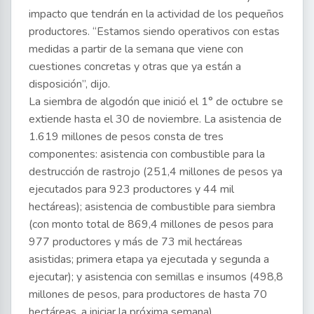
impacto que tendrán en la actividad de los pequeños
productores. “Estamos siendo operativos con estas
medidas a partir de la semana que viene con
cuestiones concretas y otras que ya están a
disposición”, dijo.
La siembra de algodón que inició el 1° de octubre se
extiende hasta el 30 de noviembre. La asistencia de
1.619 millones de pesos consta de tres
componentes: asistencia con combustible para la
destrucción de rastrojo (251,4 millones de pesos ya
ejecutados para 923 productores y 44 mil
hectáreas); asistencia de combustible para siembra
(con monto total de 869,4 millones de pesos para
977 productores y más de 73 mil hectáreas
asistidas; primera etapa ya ejecutada y segunda a
ejecutar); y asistencia con semillas e insumos (498,8
millones de pesos, para productores de hasta 70
hectáreas, a iniciar la próxima semana).