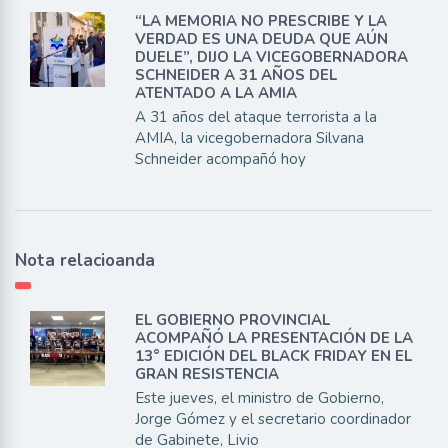
“LA MEMORIA NO PRESCRIBE Y LA
VERDAD ES UNA DEUDA QUE AÚN
DUELE”, DIJO LA VICEGOBERNADORA
SCHNEIDER A 31 AÑOS DEL
ATENTADO A LA AMIA
A 31 años del ataque terrorista a la
AMIA, la vicegobernadora Silvana
Schneider acompañó hoy
Nota relacioanda
EL GOBIERNO PROVINCIAL
ACOMPAÑÓ LA PRESENTACIÓN DE LA
13° EDICIÓN DEL BLACK FRIDAY EN EL
GRAN RESISTENCIA
Este jueves, el ministro de Gobierno,
Jorge Gómez y el secretario coordinador
de Gabinete, Livio