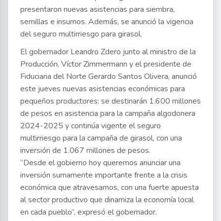
presentaron nuevas asistencias para siembra,
semillas e insumos. Además, se anunció la vigencia
del seguro multirriesgo para girasol.
El gobernador Leandro Zdero junto al ministro de la
Producción, Víctor Zimmermann y el presidente de
Fiduciaria del Norte Gerardo Santos Olivera, anunció
este jueves nuevas asistencias económicas para
pequeños productores: se destinarán 1.600 millones
de pesos en asistencia para la campaña algodonera
2024-2025 y continúa vigente el seguro
multirriesgo para la campaña de girasol, con una
inversión de 1.067 millones de pesos.
“Desde el gobierno hoy queremos anunciar una
inversión sumamente importante frente a la crisis
económica que atravesamos, con una fuerte apuesta
al sector productivo que dinamiza la economía local
en cada pueblo”, expresó el gobernador.