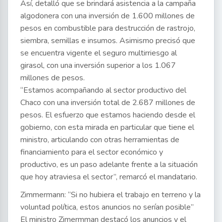
Así, detalló que se brindará asistencia a la campaña
algodonera con una inversión de 1.600 millones de
pesos en combustible para destrucción de rastrojo,
siembra, semillas e insumos. Asimismo precisó que
se encuentra vigente el seguro multirriesgo al
girasol, con una inversión superior a los 1.067
millones de pesos.
“Estamos acompañando al sector productivo del
Chaco con una inversión total de 2.687 millones de
pesos. El esfuerzo que estamos haciendo desde el
gobierno, con esta mirada en particular que tiene el
ministro, articulando con otras herramientas de
financiamiento para el sector económico y
productivo, es un paso adelante frente a la situación
que hoy atraviesa el sector”, remarcó el mandatario.
Zimmermann: “Si no hubiera el trabajo en terreno y la
voluntad política, estos anuncios no serían posible”
El ministro Zimermman destacó los anuncios y el