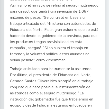
Asimismo el ministro se refirió al seguro multirriesgo
para girasol, que tendrá una inversión de 1.067
millones de pesos. “Se concretó en base a un
trabajo articulado del Ministerio con autoridades de
Fiduciaria del Norte. Es un gran esfuerzo que se está
haciendo desde el gobierno de la provincia, para que
los productos tengan previsibilidad en esta
campaña”, aseguró. “Si no hubiera el trabajo en
terreno y la voluntad política, estos anuncios no
serían posible”, cerró Zimermman.
Trabajo articulado para instrumentar la asistencia
Por último, el presidente de Fiduciaria del Norte,
Gerardo Santos Olivera hizo hincapié en el trabajo
conjunto que hace posible la instrumentación de
asistencias como el seguro multirriesgo. “La
instrucción del gobernador fue que trabajemos en
equipo y desde Fiduciaria estamos enfocados en