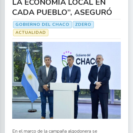
LA ECONOMÍA LOCAL EN
CADA PUEBLO”, ASEGURÓ
GOBIERNO DEL CHACO
ZDERO
ACTUALIDAD
En el marco de la campaña algodonera se