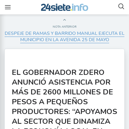
NOTA ANTERIOR
DESPEJE DE RAMAS Y BARRIDO MANUAL EJECUTA EL
MUNICIPIO EN LA AVENIDA 25 DE MAYO
EL GOBERNADOR ZDERO
ANUNCIÓ ASISTENCIA POR
MÁS DE 2600 MILLONES DE
PESOS A PEQUEÑOS
PRODUCTORES: “APOYAMOS
AL SECTOR QUE DINAMIZA