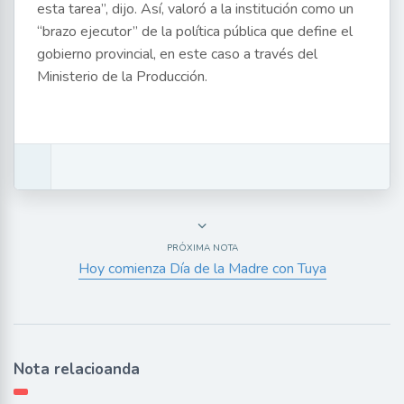
esta tarea”, dijo. Así, valoró a la institución como un
“brazo ejecutor” de la política pública que define el
gobierno provincial, en este caso a través del
Ministerio de la Producción.
PRÓXIMA NOTA
Hoy comienza Día de la Madre con Tuya
Nota relacioanda