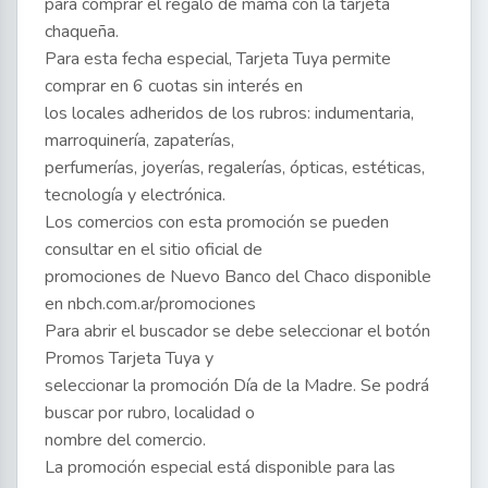
para comprar el regalo de mamá con la tarjeta
chaqueña.
Para esta fecha especial, Tarjeta Tuya permite
comprar en 6 cuotas sin interés en
los locales adheridos de los rubros: indumentaria,
marroquinería, zapaterías,
perfumerías, joyerías, regalerías, ópticas, estéticas,
tecnología y electrónica.
Los comercios con esta promoción se pueden
consultar en el sitio oficial de
promociones de Nuevo Banco del Chaco disponible
en nbch.com.ar/promociones
Para abrir el buscador se debe seleccionar el botón
Promos Tarjeta Tuya y
seleccionar la promoción Día de la Madre. Se podrá
buscar por rubro, localidad o
nombre del comercio.
La promoción especial está disponible para las