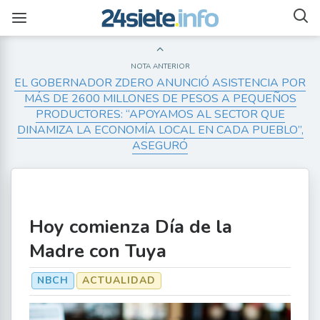
NOTA ANTERIOR
EL GOBERNADOR ZDERO ANUNCIÓ ASISTENCIA POR
MÁS DE 2600 MILLONES DE PESOS A PEQUEÑOS
PRODUCTORES: “APOYAMOS AL SECTOR QUE
DINAMIZA LA ECONOMÍA LOCAL EN CADA PUEBLO”,
ASEGURÓ
Hoy comienza Día de la
Madre con Tuya
NBCH
ACTUALIDAD