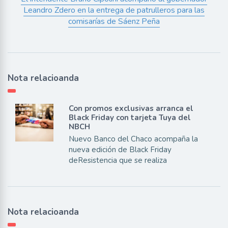
Leandro Zdero en la entrega de patrulleros para las
comisarías de Sáenz Peña
Nota relacioanda
Con promos exclusivas arranca el
Black Friday con tarjeta Tuya del
NBCH
Nuevo Banco del Chaco acompaña la
nueva edición de Black Friday
deResistencia que se realiza
Nota relacioanda