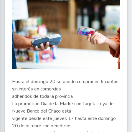
Hasta el domingo 20 se puede comprar en 6 cuotas
sin interés en comercios
adheridos de toda la provincia.
La promoción Día de la Madre con Tarjeta Tuya de
Nuevo Banco del Chaco está
vigente desde este jueves 17 hasta este domingo
20 de octubre con beneficios