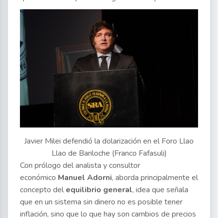
Javier Milei defendió la dolarización en el Foro Llao
Llao de Bariloche (Franco Fafasuli)
Con prólogo del analista y consultor
económico
Manuel Adorni
, aborda principalmente el
concepto del
equilibrio general
, idea que señala
que en un sistema sin dinero no es posible tener
inflación, sino que lo que hay son cambios de precios