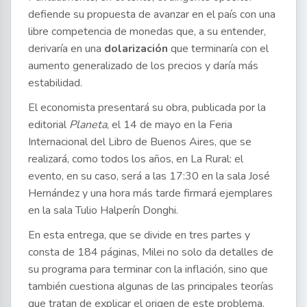
defiende su propuesta de avanzar en el país con una
libre competencia de monedas que, a su entender,
derivaría en una
dolarización
que terminaría con el
aumento generalizado de los precios y daría más
estabilidad.
El economista presentará su obra, publicada por la
editorial
Planeta
, el 14 de mayo en la Feria
Internacional del Libro de Buenos Aires, que se
realizará, como todos los años, en La Rural: el
evento, en su caso, será a las 17:30 en la sala José
Hernández y una hora más tarde firmará ejemplares
en la sala Tulio Halperín Donghi.
En esta entrega, que se divide en tres partes y
consta de 184 páginas, Milei no solo da detalles de
su programa para terminar con la inflación, sino que
también cuestiona algunas de las principales teorías
que tratan de explicar el origen de este problema.