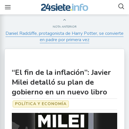
NOTA ANTERIOR
Daniel Radcliffe, protagonista de Harry Potter, se convierte
en padre por primera vez
“El fin de la inflación”: Javier
Milei detalló su plan de
gobierno en un nuevo libro
POLÍTICA Y ECONOMÍA