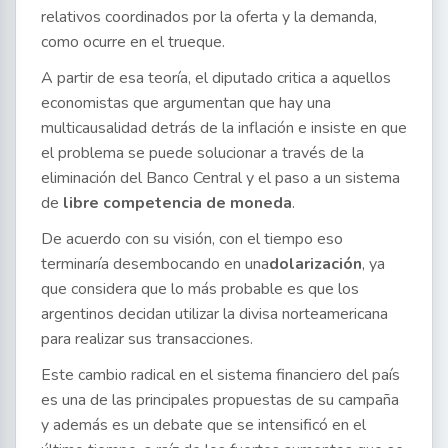
relativos coordinados por la oferta y la demanda,
como ocurre en el trueque.
A partir de esa teoría, el diputado critica a aquellos
economistas que argumentan que hay una
multicausalidad detrás de la inflación e insiste en que
el problema se puede solucionar a través de la
eliminación del Banco Central y el paso a un sistema
de
libre competencia de moneda
.
De acuerdo con su visión, con el tiempo eso
terminaría desembocando en una
dolarización
, ya
que considera que lo más probable es que los
argentinos decidan utilizar la divisa norteamericana
para realizar sus transacciones.
Este cambio radical en el sistema financiero del país
es una de las principales propuestas de su campaña
y además es un debate que se intensificó en el