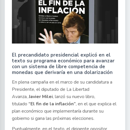
El precandidato presidencial explicó en el
texto su programa económico para avanzar
con un sistema de libre competencia de
monedas que derivaría en una dolarización
En plena campaña en el marco de su candidatura a
Presidente, el diputado de La Libertad
Avanza,
Javier Milei
, lanzó su nuevo libro,
titulado
“El fin de la inflación”
, en el que explica el
plan económico que implementaría durante su
gobierno si gana las próximas elecciones.
Puntualmente, en el texto, el dirigente opositor