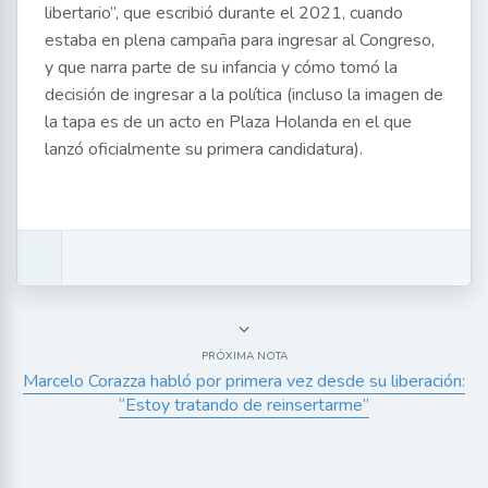
libertario”, que escribió durante el 2021, cuando
estaba en plena campaña para ingresar al Congreso,
y que narra parte de su infancia y cómo tomó la
decisión de ingresar a la política (incluso la imagen de
la tapa es de un acto en Plaza Holanda en el que
lanzó oficialmente su primera candidatura).
PRÓXIMA NOTA
Marcelo Corazza habló por primera vez desde su liberación:
“Estoy tratando de reinsertarme”