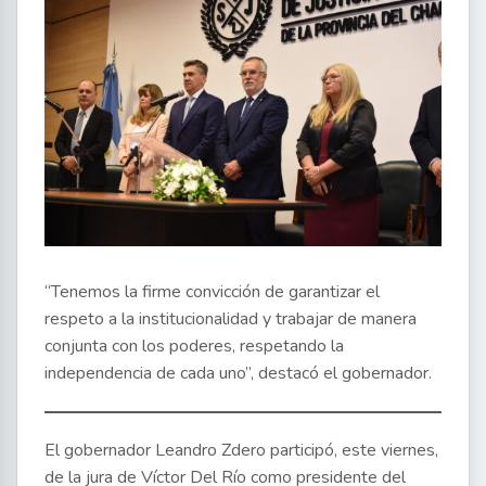
“Tenemos la firme convicción de garantizar el
respeto a la institucionalidad y trabajar de manera
conjunta con los poderes, respetando la
independencia de cada uno”, destacó el gobernador.
El gobernador Leandro Zdero participó, este viernes,
de la jura de Víctor Del Río como presidente del