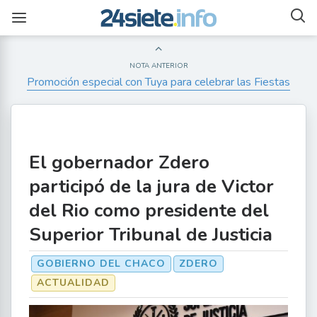
NOTA ANTERIOR
Promoción especial con Tuya para celebrar las Fiestas
El gobernador Zdero
participó de la jura de Victor
del Rio como presidente del
Superior Tribunal de Justicia
GOBIERNO DEL CHACO
ZDERO
ACTUALIDAD