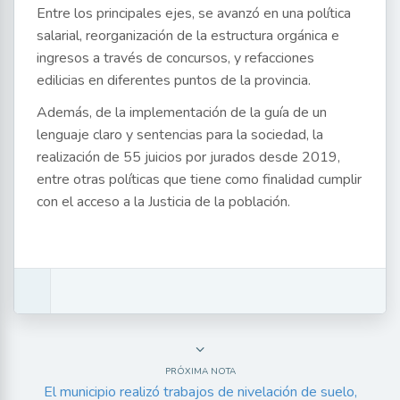
Entre los principales ejes, se avanzó en una política
salarial, reorganización de la estructura orgánica e
ingresos a través de concursos, y refacciones
edilicias en diferentes puntos de la provincia.
Además, de la implementación de la guía de un
lenguaje claro y sentencias para la sociedad, la
realización de 55 juicios por jurados desde 2019,
entre otras políticas que tiene como finalidad cumplir
con el acceso a la Justicia de la población.
PRÓXIMA NOTA
El municipio realizó trabajos de nivelación de suelo,