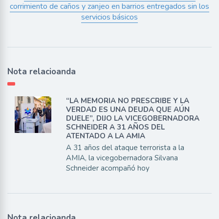
corrimiento de caños y zanjeo en barrios entregados sin los
servicios básicos
Nota relacioanda
“LA MEMORIA NO PRESCRIBE Y LA
VERDAD ES UNA DEUDA QUE AÚN
DUELE”, DIJO LA VICEGOBERNADORA
SCHNEIDER A 31 AÑOS DEL
ATENTADO A LA AMIA
A 31 años del ataque terrorista a la
AMIA, la vicegobernadora Silvana
Schneider acompañó hoy
Nota relacioanda