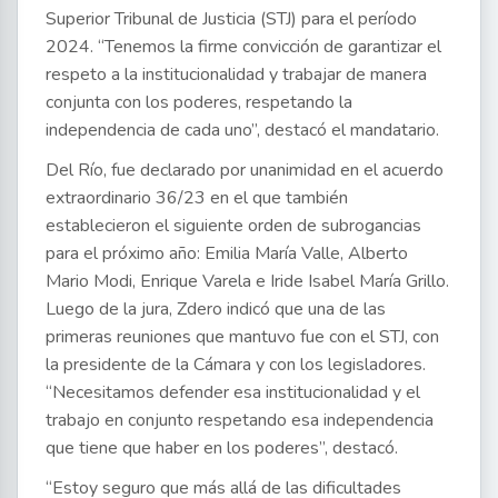
Superior Tribunal de Justicia (STJ) para el período
2024. “Tenemos la firme convicción de garantizar el
respeto a la institucionalidad y trabajar de manera
conjunta con los poderes, respetando la
independencia de cada uno”, destacó el mandatario.
Del Río, fue declarado por unanimidad en el acuerdo
extraordinario 36/23 en el que también
establecieron el siguiente orden de subrogancias
para el próximo año: Emilia María Valle, Alberto
Mario Modi, Enrique Varela e Iride Isabel María Grillo.
Luego de la jura, Zdero indicó que una de las
primeras reuniones que mantuvo fue con el STJ, con
la presidente de la Cámara y con los legisladores.
“Necesitamos defender esa institucionalidad y el
trabajo en conjunto respetando esa independencia
que tiene que haber en los poderes”, destacó.
“Estoy seguro que más allá de las dificultades