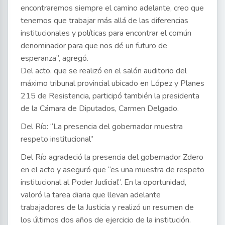
encontraremos siempre el camino adelante, creo que
tenemos que trabajar más allá de las diferencias
institucionales y políticas para encontrar el común
denominador para que nos dé un futuro de
esperanza”, agregó.
Del acto, que se realizó en el salón auditorio del
máximo tribunal provincial ubicado en López y Planes
215 de Resistencia, participó también la presidenta
de la Cámara de Diputados, Carmen Delgado.
Del Río: “La presencia del gobernador muestra
respeto institucional”
Del Río agradeció la presencia del gobernador Zdero
en el acto y aseguró que “es una muestra de respeto
institucional al Poder Judicial”. En la oportunidad,
valoró la tarea diaria que llevan adelante
trabajadores de la Justicia y realizó un resumen de
los últimos dos años de ejercicio de la institución.