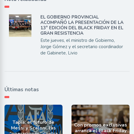
EL GOBIERNO PROVINCIAL
ACOMPAÑÓ LA PRESENTACIÓN DE LA
13° EDICIÓN DEL BLACK FRIDAY EN EL
GRAN RESISTENCIA
Este jueves, el ministro de Gobierno,
Jorge Gómez y el secretario coordinador
de Gabinete, Livio
Últimas notas
Tapia: el futuro de
Con promos exclusivas
Messi y Scaloni, las
arranca el Black Friday
“operaciones” contra