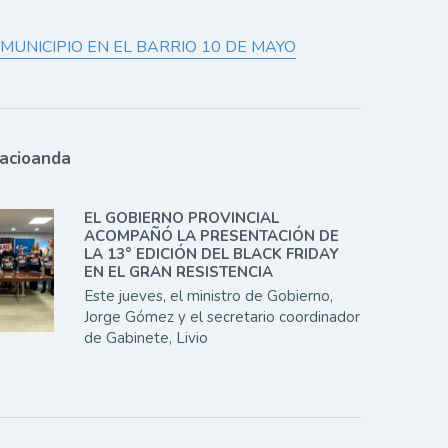
MUNICIPIO EN EL BARRIO 10 DE MAYO
lacioanda
EL GOBIERNO PROVINCIAL
ACOMPAÑÓ LA PRESENTACIÓN DE
LA 13° EDICIÓN DEL BLACK FRIDAY
EN EL GRAN RESISTENCIA
Este jueves, el ministro de Gobierno,
Jorge Gómez y el secretario coordinador
de Gabinete, Livio