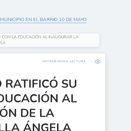
MUNICIPIO EN EL BARRIO 10 DE MAYO
 CON LA EDUCACIÓN AL INAUGURAR LA
ELA
ENTRAR MODO LECTURA
RATIFICÓ SU
DUCACIÓN AL
ÓN DE LA
ILLA ÁNGELA