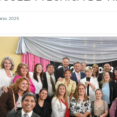
arzo, 2025