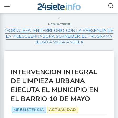
NOTA ANTERIOR
”FORTALEZA” EN TERRITORIO: CON LA PRESENCIA DE
LA VICEGOBERNADORA SCHNEIDER, EL PROGRAMA
LLEGÓ A VILLA ÁNGELA
INTERVENCION INTEGRAL
DE LIMPIEZA URBANA
EJECUTA EL MUNICIPIO EN
EL BARRIO 10 DE MAYO
MRESISTENCIA
ACTUALIDAD