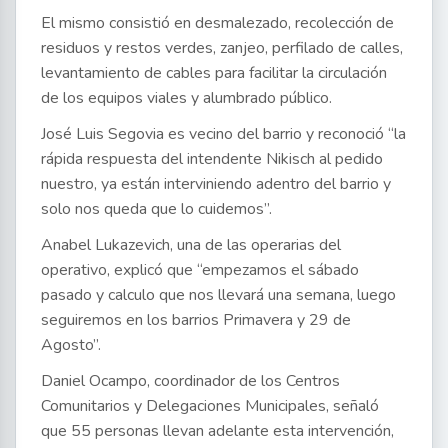
El mismo consistió en desmalezado, recolección de
residuos y restos verdes, zanjeo, perfilado de calles,
levantamiento de cables para facilitar la circulación
de los equipos viales y alumbrado público.
José Luis Segovia es vecino del barrio y reconoció “la
rápida respuesta del intendente Nikisch al pedido
nuestro, ya están interviniendo adentro del barrio y
solo nos queda que lo cuidemos”.
Anabel Lukazevich, una de las operarias del
operativo, explicó que “empezamos el sábado
pasado y calculo que nos llevará una semana, luego
seguiremos en los barrios Primavera y 29 de
Agosto”.
Daniel Ocampo, coordinador de los Centros
Comunitarios y Delegaciones Municipales, señaló
que 55 personas llevan adelante esta intervención,