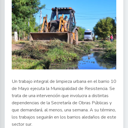
Un trabajo integral de limpieza urbana en el barrio 10
de Mayo ejecuta la Municipalidad de Resistencia. Se
trata de una intervención que involucra a distintas
dependencias de la Secretaría de Obras Públicas y
que demandará, al menos, una semana. A su término,
los trabajos seguirán en los barrios aledaños de este
sector sur.