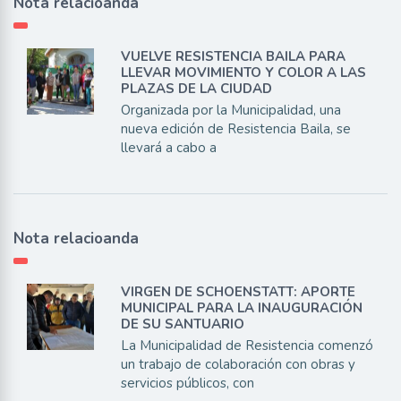
Nota relacioanda
VUELVE RESISTENCIA BAILA PARA
LLEVAR MOVIMIENTO Y COLOR A LAS
PLAZAS DE LA CIUDAD
Organizada por la Municipalidad, una
nueva edición de Resistencia Baila, se
llevará a cabo a
Nota relacioanda
VIRGEN DE SCHOENSTATT: APORTE
MUNICIPAL PARA LA INAUGURACIÓN
DE SU SANTUARIO
La Municipalidad de Resistencia comenzó
un trabajo de colaboración con obras y
servicios públicos, con