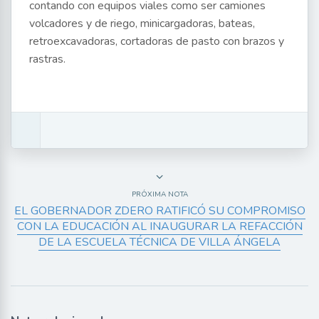
contando con equipos viales como ser camiones
volcadores y de riego, minicargadoras, bateas,
retroexcavadoras, cortadoras de pasto con brazos y
rastras.
PRÓXIMA NOTA
EL GOBERNADOR ZDERO RATIFICÓ SU COMPROMISO
CON LA EDUCACIÓN AL INAUGURAR LA REFACCIÓN
DE LA ESCUELA TÉCNICA DE VILLA ÁNGELA