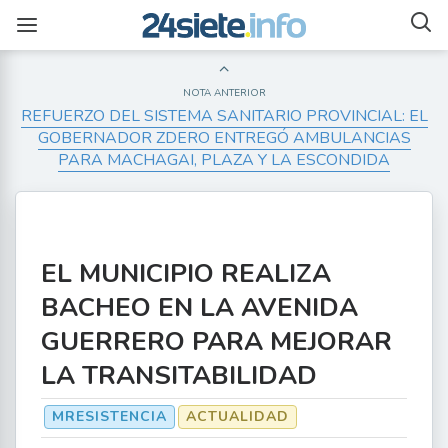
NOTA ANTERIOR
REFUERZO DEL SISTEMA SANITARIO PROVINCIAL: EL
GOBERNADOR ZDERO ENTREGÓ AMBULANCIAS
PARA MACHAGAI, PLAZA Y LA ESCONDIDA
EL MUNICIPIO REALIZA
BACHEO EN LA AVENIDA
GUERRERO PARA MEJORAR
LA TRANSITABILIDAD
MRESISTENCIA
ACTUALIDAD