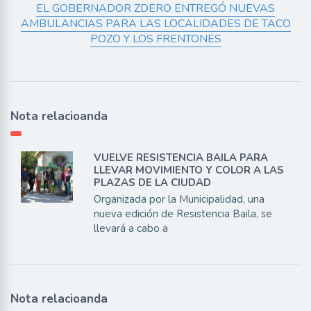
EL GOBERNADOR ZDERO ENTREGÓ NUEVAS
AMBULANCIAS PARA LAS LOCALIDADES DE TACO
POZO Y LOS FRENTONES
Nota relacioanda
VUELVE RESISTENCIA BAILA PARA
LLEVAR MOVIMIENTO Y COLOR A LAS
PLAZAS DE LA CIUDAD
Organizada por la Municipalidad, una
nueva edición de Resistencia Baila, se
llevará a cabo a
Nota relacioanda