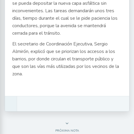
se pueda depositar la nueva capa asfáltica sin
inconvenientes. Las tareas demandarán unos tres
días, tiempo durante el cual se le pide paciencia los
conductores, porque la avenida se mantendrá
cerrada para el tránsito.
El secretario de Coordinación Ejecutiva, Sergio
Almirón, explicó que se priorizan los accesos a los
barrios, por donde circulan el transporte público y
que son las vías más utilizadas por los vecinos de la
zona.
PRÓXIMA NOTA