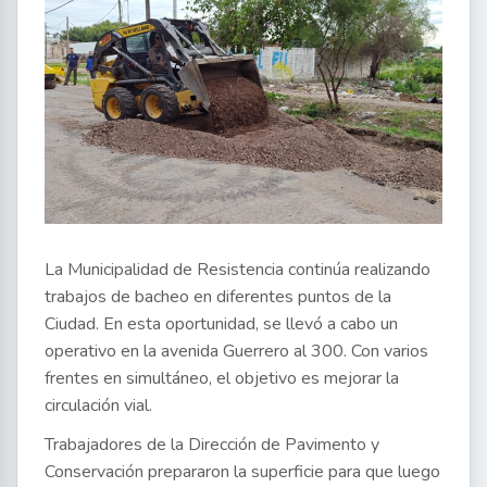
La Municipalidad de Resistencia continúa realizando
trabajos de bacheo en diferentes puntos de la
Ciudad. En esta oportunidad, se llevó a cabo un
operativo en la avenida Guerrero al 300. Con varios
frentes en simultáneo, el objetivo es mejorar la
circulación vial.
Trabajadores de la Dirección de Pavimento y
Conservación prepararon la superficie para que luego