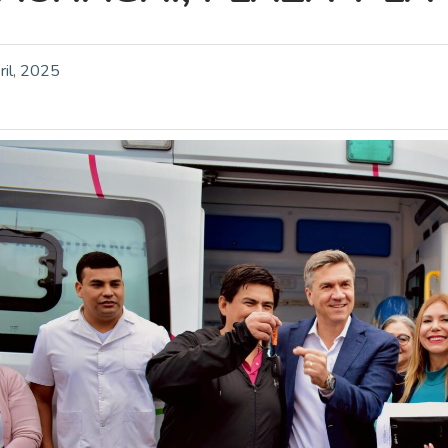
ril, 2025