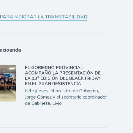
 PARA MEJORAR LA TRANSITABILIDAD
lacioanda
EL GOBIERNO PROVINCIAL
ACOMPAÑÓ LA PRESENTACIÓN DE
LA 13° EDICIÓN DEL BLACK FRIDAY
EN EL GRAN RESISTENCIA
Este jueves, el ministro de Gobierno,
Jorge Gómez y el secretario coordinador
de Gabinete, Livio