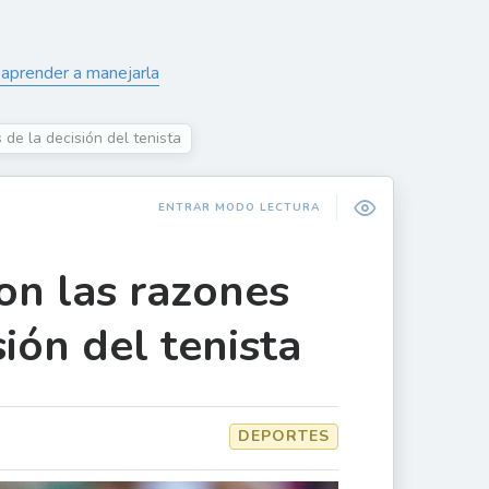
 aprender a manejarla
 de la decisión del tenista
ENTRAR MODO LECTURA
son las razones
ión del tenista
DEPORTES