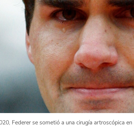
020, Federer se sometió a una cirugía artroscópica en