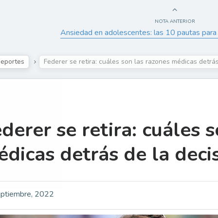
NOTA ANTERIOR
Ansiedad en adolescentes: las 10 pautas para
eportes
Federer se retira: cuáles son las razones médicas detrás
derer se retira: cuáles 
dicas detrás de la decis
ptiembre, 2022