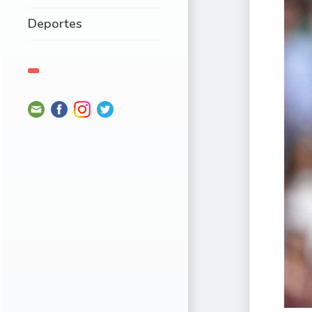
Deportes