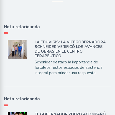
Nota relacioanda
LA EDUVIGIS: LA VICEGOBERNADORA
SCHNEIDER VERIFICÓ LOS AVANCES
DE OBRAS EN EL CENTRO
TERAPÉUTICO
Schenider destacó la importancia de
fortalecer estos espacios de asistencia
integral para brindar una respuesta
Nota relacioanda
EL GOBERNADOR ZDERO ACOMPAÑÓ