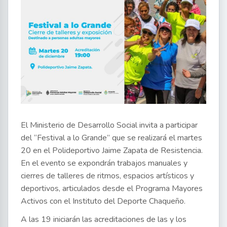
El Ministerio de Desarrollo Social invita a participar
del “Festival a lo Grande” que se realizará el martes
20 en el Polideportivo Jaime Zapata de Resistencia.
En el evento se expondrán trabajos manuales y
cierres de talleres de ritmos, espacios artísticos y
deportivos, articulados desde el Programa Mayores
Activos con el Instituto del Deporte Chaqueño.
A las 19 iniciarán las acreditaciones de las y los