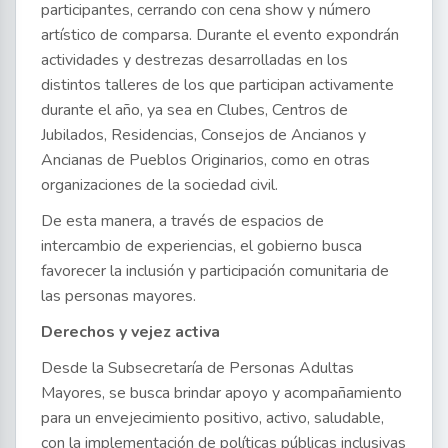
participantes, cerrando con cena show y número
artístico de comparsa. Durante el evento expondrán
actividades y destrezas desarrolladas en los
distintos talleres de los que participan activamente
durante el año, ya sea en Clubes, Centros de
Jubilados, Residencias, Consejos de Ancianos y
Ancianas de Pueblos Originarios, como en otras
organizaciones de la sociedad civil.
De esta manera, a través de espacios de
intercambio de experiencias, el gobierno busca
favorecer la inclusión y participación comunitaria de
las personas mayores.
Derechos y vejez activa
Desde la Subsecretaría de Personas Adultas
Mayores, se busca brindar apoyo y acompañamiento
para un envejecimiento positivo, activo, saludable,
con la implementación de políticas públicas inclusivas