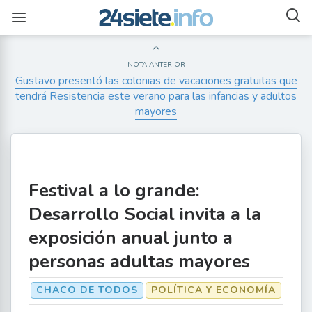
NOTA ANTERIOR
Gustavo presentó las colonias de vacaciones gratuitas que
tendrá Resistencia este verano para las infancias y adultos
mayores
Festival a lo grande:
Desarrollo Social invita a la
exposición anual junto a
personas adultas mayores
CHACO DE TODOS
POLÍTICA Y ECONOMÍA