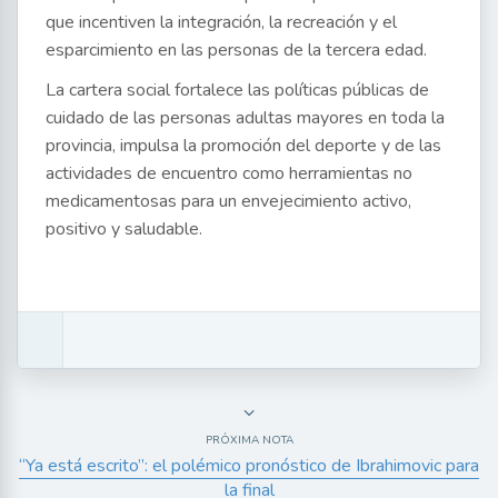
que incentiven la integración, la recreación y el
esparcimiento en las personas de la tercera edad.
La cartera social fortalece las políticas públicas de
cuidado de las personas adultas mayores en toda la
provincia, impulsa la promoción del deporte y de las
actividades de encuentro como herramientas no
medicamentosas para un envejecimiento activo,
positivo y saludable.
PRÓXIMA NOTA
“Ya está escrito”: el polémico pronóstico de Ibrahimovic para
la final