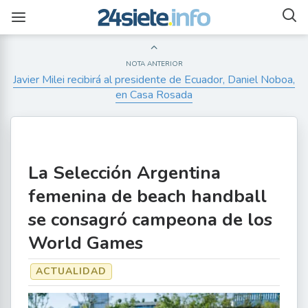
NOTA ANTERIOR
Javier Milei recibirá al presidente de Ecuador, Daniel Noboa,
en Casa Rosada
La Selección Argentina
femenina de beach handball
se consagró campeona de los
World Games
ACTUALIDAD