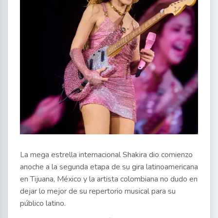
La mega estrella internacional Shakira dio comienzo
anoche a la segunda etapa de su gira latinoamericana
en Tijuana, México y la artista colombiana no dudo en
dejar lo mejor de su repertorio musical para su
público latino.