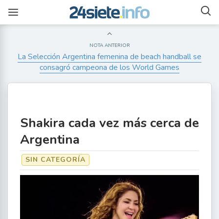
NOTA ANTERIOR
La Selección Argentina femenina de beach handball se
consagró campeona de los World Games
Shakira cada vez más cerca de
Argentina
SIN CATEGORÍA