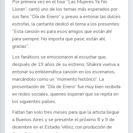
Por primera vez en el tour “Las Mujeres Ya No
Lloran”, cantó uno de los temas más esperados por
sus fans “Día de Enero” y, previo a entonar las dulces
estrofas, la cantante dedicó el tema a los presentes:
“Esta canción es para esos amigos que están ahí
para siempre. No importa que pase, están ahí,
gracias”.
Los fanáticos se emocionaron al escuchar que,
después de 19 años de su estreno, Shakira vuelva a
entonar su emblemática canción en los escenarios,
marcándolo como un “momento histórico”. La
presentación de “Día de Enero” fue muy bien recibida
en redes sociales, quienes esperan que se repita en
los siguientes países.
Faltan tan solo tres meses para que la artista llegue
a Buenos Aires y se presente el próximo 8 y 9 de
diciembre en el Estadio Vélez, con producción de