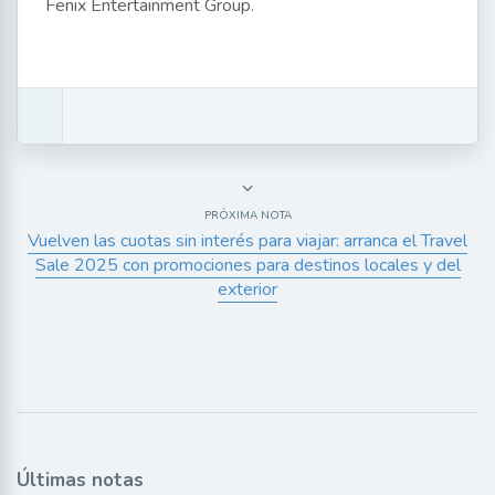
Fenix Entertainment Group.
PRÓXIMA NOTA
Vuelven las cuotas sin interés para viajar: arranca el Travel
Sale 2025 con promociones para destinos locales y del
exterior
Últimas notas