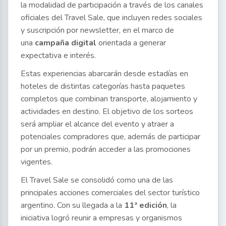
la modalidad de participación a través de los canales
oficiales del Travel Sale, que incluyen redes sociales
y suscripción por newsletter, en el marco de
una
campaña digital
orientada a generar
expectativa e interés.
Estas experiencias abarcarán desde estadías en
hoteles de distintas categorías hasta paquetes
completos que combinan transporte, alojamiento y
actividades en destino. El objetivo de los sorteos
será ampliar el alcance del evento y atraer a
potenciales compradores que, además de participar
por un premio, podrán acceder a las promociones
vigentes.
El Travel Sale se consolidó como una de las
principales acciones comerciales del sector turístico
argentino. Con su llegada a la
11ª edición
, la
iniciativa logró reunir a empresas y organismos