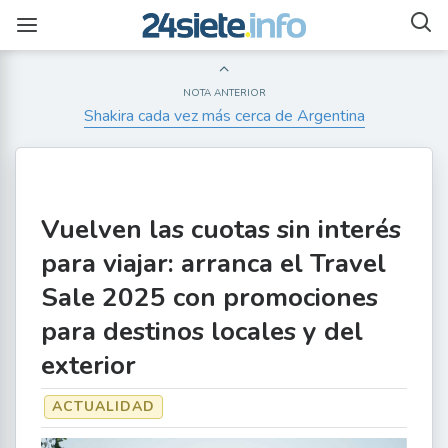
NOTA ANTERIOR
Shakira cada vez más cerca de Argentina
Vuelven las cuotas sin interés
para viajar: arranca el Travel
Sale 2025 con promociones
para destinos locales y del
exterior
ACTUALIDAD