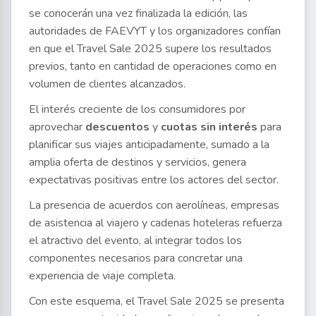
se conocerán una vez finalizada la edición, las
autoridades de FAEVYT y los organizadores confían
en que el Travel Sale 2025 supere los resultados
previos, tanto en cantidad de operaciones como en
volumen de clientes alcanzados.
El interés creciente de los consumidores por
aprovechar
descuentos
y
cuotas sin interés
para
planificar sus viajes anticipadamente, sumado a la
amplia oferta de destinos y servicios, genera
expectativas positivas entre los actores del sector.
La presencia de acuerdos con aerolíneas, empresas
de asistencia al viajero y cadenas hoteleras refuerza
el atractivo del evento, al integrar todos los
componentes necesarios para concretar una
experiencia de viaje completa.
Con este esquema, el Travel Sale 2025 se presenta