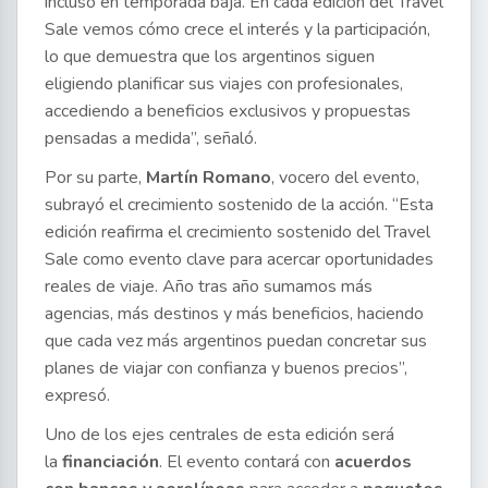
incluso en temporada baja. En cada edición del Travel
Sale vemos cómo crece el interés y la participación,
lo que demuestra que los argentinos siguen
eligiendo planificar sus viajes con profesionales,
accediendo a beneficios exclusivos y propuestas
pensadas a medida”, señaló.
Por su parte,
Martín Romano
, vocero del evento,
subrayó el crecimiento sostenido de la acción. “Esta
edición reafirma el crecimiento sostenido del Travel
Sale como evento clave para acercar oportunidades
reales de viaje. Año tras año sumamos más
agencias, más destinos y más beneficios, haciendo
que cada vez más argentinos puedan concretar sus
planes de viajar con confianza y buenos precios”,
expresó.
Uno de los ejes centrales de esta edición será
la
financiación
. El evento contará con
acuerdos