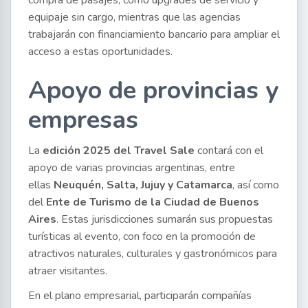
compra de pasajes, como upgrades de servicio y
equipaje sin cargo, mientras que las agencias
trabajarán con financiamiento bancario para ampliar el
acceso a estas oportunidades.
Apoyo de provincias y
empresas
La
edición 2025 del Travel Sale
contará con el
apoyo de varias provincias argentinas, entre
ellas
Neuquén, Salta, Jujuy y Catamarca
, así como
del
Ente de Turismo de la Ciudad de Buenos
Aires
. Estas jurisdicciones sumarán sus propuestas
turísticas al evento, con foco en la promoción de
atractivos naturales, culturales y gastronómicos para
atraer visitantes.
En el plano empresarial, participarán compañías