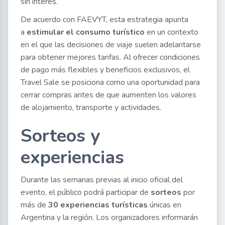
sin interés.
De acuerdo con FAEVYT, esta estrategia apunta
a
estimular el consumo turístico
en un contexto
en el que las decisiones de viaje suelen adelantarse
para obtener mejores tarifas. Al ofrecer condiciones
de pago más flexibles y beneficios exclusivos, el
Travel Sale se posiciona como una oportunidad para
cerrar compras antes de que aumenten los valores
de alojamiento, transporte y actividades.
Sorteos y
experiencias
Durante las semanas previas al inicio oficial del
evento, el público podrá participar de
sorteos
por
más de
30 experiencias turísticas
únicas en
Argentina y la región. Los organizadores informarán