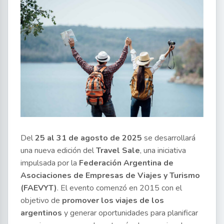
Del
25 al 31 de agosto de 2025
se desarrollará
una nueva edición del
Travel Sale
, una iniciativa
impulsada por la
Federación Argentina de
Asociaciones de Empresas de Viajes y Turismo
(FAEVYT)
. El evento comenzó en 2015 con el
objetivo de
promover los viajes de los
argentinos
y generar oportunidades para planificar