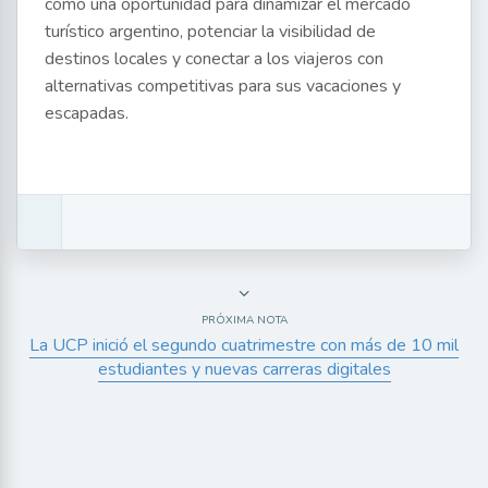
como una oportunidad para dinamizar el mercado
turístico argentino, potenciar la visibilidad de
destinos locales y conectar a los viajeros con
alternativas competitivas para sus vacaciones y
escapadas.
PRÓXIMA NOTA
La UCP inició el segundo cuatrimestre con más de 10 mil
estudiantes y nuevas carreras digitales