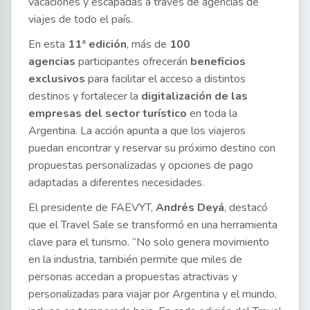
vacaciones y escapadas a través de agencias de
viajes de todo el país.
En esta
11ª edición
, más de
100
agencias
participantes ofrecerán
beneficios
exclusivos
para facilitar el acceso a distintos
destinos y fortalecer la
digitalización de las
empresas del sector turístico
en toda la
Argentina. La acción apunta a que los viajeros
puedan encontrar y reservar su próximo destino con
propuestas personalizadas y opciones de pago
adaptadas a diferentes necesidades.
El presidente de FAEVYT,
Andrés Deyá
, destacó
que el Travel Sale se transformó en una herramienta
clave para el turismo. “No solo genera movimiento
en la industria, también permite que miles de
personas accedan a propuestas atractivas y
personalizadas para viajar por Argentina y el mundo,