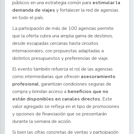
públicos en una estrategia común para
estimular la
demanda de viajes
y fortalecer la red de agencias
en todo el país.
La participación de más de 100 agencias permite
que la oferta cubra una amplia gama de destinos,
desde escapadas cercanas hasta circuitos
internacionales, con propuestas adaptadas a
distintos presupuestos y preferencias de viaje.
El evento también refuerza el rol de las agencias
como intermediarias que ofrecen
asesoramiento
profesional
, garantizan condiciones seguras de
compra y brindan acceso a
beneficios que no
están disponibles en canales directos
. Este
valor agregado se refleja en el tipo de promociones
y opciones de financiación que se presentarán
durante la semana de acción.
Si bien las cifras concretas de ventas y participación