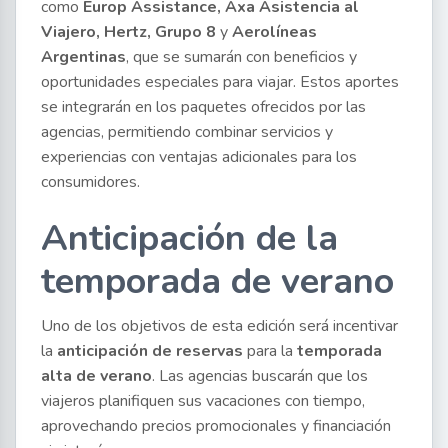
como
Europ Assistance, Axa Asistencia al
Viajero, Hertz, Grupo 8
y
Aerolíneas
Argentinas
, que se sumarán con beneficios y
oportunidades especiales para viajar. Estos aportes
se integrarán en los paquetes ofrecidos por las
agencias, permitiendo combinar servicios y
experiencias con ventajas adicionales para los
consumidores.
Anticipación de la
temporada de verano
Uno de los objetivos de esta edición será incentivar
la
anticipación de reservas
para la
temporada
alta de verano
. Las agencias buscarán que los
viajeros planifiquen sus vacaciones con tiempo,
aprovechando precios promocionales y financiación