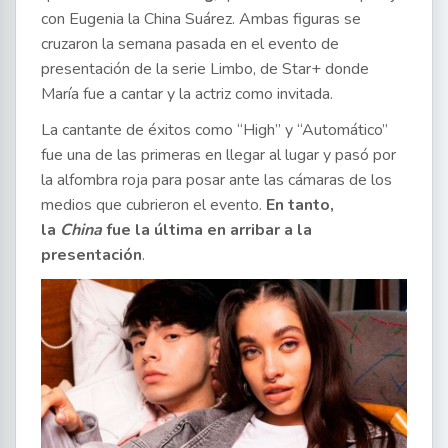
con Eugenia la China Suárez. Ambas figuras se
cruzaron la semana pasada en el evento de
presentación de la serie Limbo, de Star+ donde
María fue a cantar y la actriz como invitada.
La cantante de éxitos como “High” y “Automático”
fue una de las primeras en llegar al lugar y pasó por
la alfombra roja para posar ante las cámaras de los
medios que cubrieron el evento.
En tanto,
la
China
fue la última en arribar a la
presentación
.