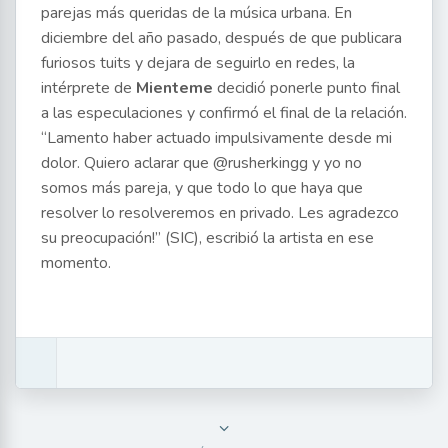
parejas más queridas de la música urbana. En
diciembre del año pasado, después de que publicara
furiosos tuits y dejara de seguirlo en redes, la
intérprete de
Mienteme
decidió ponerle punto final
a las especulaciones y confirmó el final de la relación.
“Lamento haber actuado impulsivamente desde mi
dolor. Quiero aclarar que @rusherkingg y yo no
somos más pareja, y que todo lo que haya que
resolver lo resolveremos en privado. Les agradezco
su preocupación!” (SIC), escribió la artista en ese
momento.