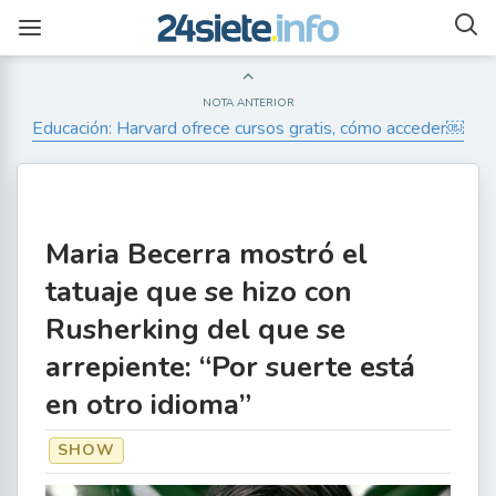
NOTA ANTERIOR
Educación: Harvard ofrece cursos gratis, cómo acceder￼
Maria Becerra mostró el
tatuaje que se hizo con
Rusherking del que se
arrepiente: “Por suerte está
en otro idioma”
SHOW