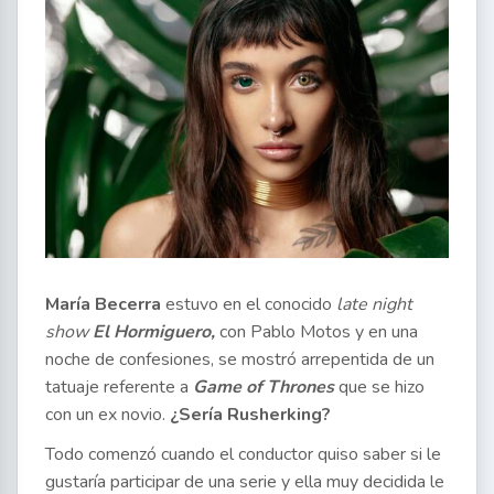
María Becerra
estuvo en el conocido
late night
show
El Hormiguero,
con Pablo Motos y en una
noche de confesiones, se mostró arrepentida de un
tatuaje referente a
Game of Thrones
que se hizo
con un ex novio.
¿Sería Rusherking?
Todo comenzó cuando el conductor quiso saber si le
gustaría participar de una serie y ella muy decidida le