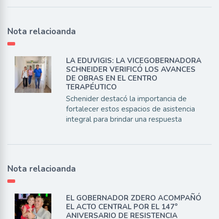
Nota relacioanda
LA EDUVIGIS: LA VICEGOBERNADORA
SCHNEIDER VERIFICÓ LOS AVANCES
DE OBRAS EN EL CENTRO
TERAPÉUTICO
Schenider destacó la importancia de
fortalecer estos espacios de asistencia
integral para brindar una respuesta
Nota relacioanda
EL GOBERNADOR ZDERO ACOMPAÑÓ
EL ACTO CENTRAL POR EL 147°
ANIVERSARIO DE RESISTENCIA