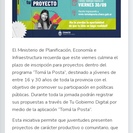
El Ministerio de Planificación, Economía e
Infraestructura recuerda que este viernes culmina el
plazo de inscripción para proyectos dentro del
programa “Tomá la Posta”, destinado a jóvenes de
entre 16 y 30 años de toda la provincia con el
objetivo de promover su participación en políticas
públicas. Durante toda la jornada podrán registrar
sus propuestas a través de Tu Gobierno Digital por
medio de la aplicación “Tomá la Posta”.
Esta iniciativa permite que juventudes presenten
proyectos de carácter productivo o comunitario, que