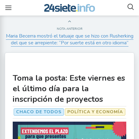
NOTA ANTERIOR
Maria Becerra mostró el tatuaje que se hizo con Rusherking
del que se arrepiente: “Por suerte está en otro idioma”
Toma la posta: Este viernes es
el último día para la
inscripción de proyectos
CHACO DE TODOS
POLÍTICA Y ECONOMÍA