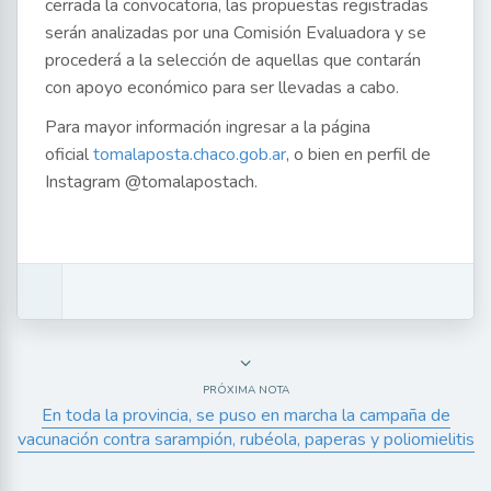
cerrada la convocatoria, las propuestas registradas
serán analizadas por una Comisión Evaluadora y se
procederá a la selección de aquellas que contarán
con apoyo económico para ser llevadas a cabo.
Para mayor información ingresar a la página
oficial
tomalaposta.chaco.gob.ar
, o bien en perfil de
Instagram @tomalapostach.
PRÓXIMA NOTA
En toda la provincia, se puso en marcha la campaña de
vacunación contra sarampión, rubéola, paperas y poliomielitis