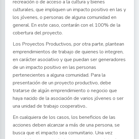
recreación o de acceso a la cultura y bienes
culturales, que impliquen un impacto positivo en las y
los jóvenes, o personas de alguna comunidad en
general. En este caso, contarán con el 100% de la
cobertura del proyecto.
Los Proyectos Productivos, por otra parte, plantean
emprendimientos de trabajo de quienes lo integren,
en carácter asociativo y que puedan ser generadores
de un impacto positivo en las personas
pertenecientes a alguna comunidad. Para la
presentación de un proyecto productivo, debe
tratarse de algún emprendimiento o negocio que
haya nacido de la asociación de varios jóvenes o ser
una unidad de trabajo cooperativo..
En cualquiera de los casos, los beneficios de las
acciones deben alcanzar a más de una persona, se
busca que el impacto sea comunitario. Una vez