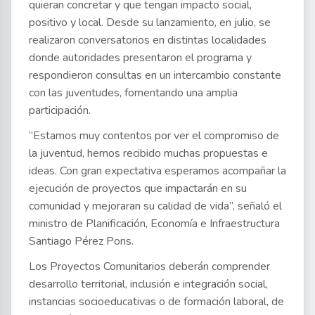
quieran concretar y que tengan impacto social,
positivo y local. Desde su lanzamiento, en julio, se
realizaron conversatorios en distintas localidades
donde autoridades presentaron el programa y
respondieron consultas en un intercambio constante
con las juventudes, fomentando una amplia
participación.
“Estamos muy contentos por ver el compromiso de
la juventud, hemos recibido muchas propuestas e
ideas. Con gran expectativa esperamos acompañar la
ejecución de proyectos que impactarán en su
comunidad y mejoraran su calidad de vida”, señaló el
ministro de Planificación, Economía e Infraestructura
Santiago Pérez Pons.
Los Proyectos Comunitarios deberán comprender
desarrollo territorial, inclusión e integración social,
instancias socioeducativas o de formación laboral, de